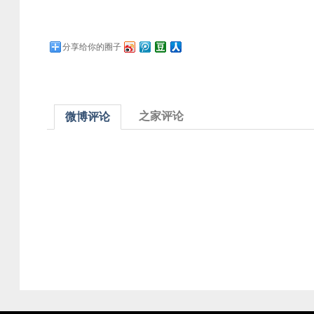
分享给你的圈子
之家评论
微博评论