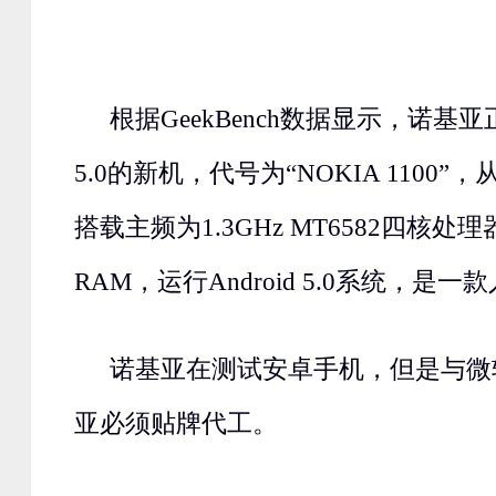
根据GeekBench数据显示，诺基亚正
5.0的新机，代号为“NOKIA 1100
搭载主频为1.3GHz MT6582四核处理
RAM，运行Android 5.0系统，是
诺基亚在测试安卓手机，但是与微
亚必须贴牌代工。