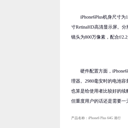
iPhone6Plus机身尺寸为
寸RetinaHD高清显示屏。分
镜头为800万像素，配合f/2
硬件配置方面，iPhone
理器。2980毫安时的电池
也算是给使用者比较好的续
但重度用户的话还是需要一
产品名称：iPhone6 Plus 64G 港行