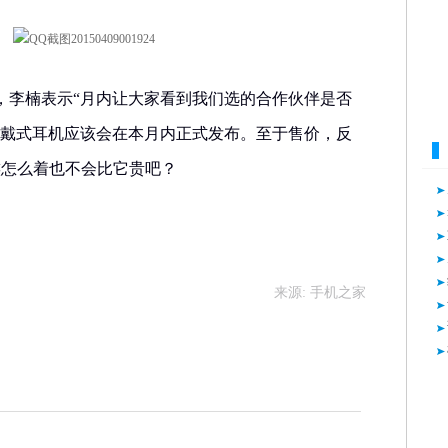
，李楠表示“月内让大家看到我们选的合作伙伴是否
头戴式耳机应该会在本月内正式发布。至于售价，反
族怎么着也不会比它贵吧？
来源: 手机之家