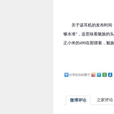
关于该耳机的发布时间
够水准”，这意味着魅族的
正小米的499在那摆着，魅
分享给你的圈子
之家评论
微博评论