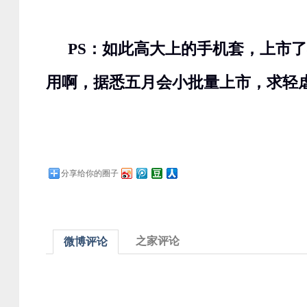
PS：如此高大上的手机套，上市
用啊，据悉五月会小批量上市，求轻
分享给你的圈子
之家评论
微博评论