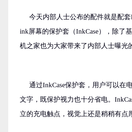
今天内部人士公布的配件就是配套P8
ink屏幕的保护套（InkCase），除
机之家也为大家带来了内部人士曝光
通过InkCase保护套，用户可以
文字，既保护视力也十分省电。InkCa
立的充电触点，视觉上还是稍稍有点