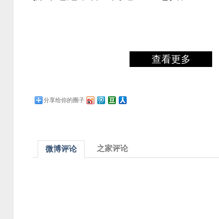
查看更多
分享给你的圈子
之家评论
微博评论