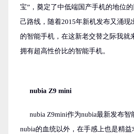
宝”，奠定了中低端国产手机的地位
己路线，随着2015年新机发布又涌
的智能手机，在这新老交替之际我就
拥有超高性价比的智能手机。
nubia Z9 mini
nubia Z9mini作为nubia最新
nubia的血统以外，在手感上也是精