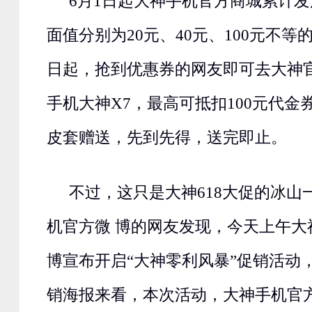
6月1日起大神手机官方商城累计
面值分别为20元、40元、100元不等
日起，抢到优惠券的网友即可去大神
手机大神X7，最高可抵扣100元代金
皮套赠送，先到先得，送完即止。
不过，这只是大神618大促的冰山
机官方微 博的网友发现，今天上午大
博宣布开启“大神零利风暴”促销活动
销海报来看，本次活动，大神手机官