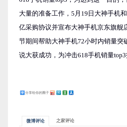
大量的准备工作，5月19日大神手机和
亿采购协议并宣布大神手机京东旗舰店
节期间帮助大神手机72小时内销量突破
说大获成功，为冲击618手机销量top
分享给你的圈子
之家评论
微博评论