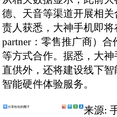
德、天音等渠道开展相关
责人获悉，大神手机即将在全
partner：零售推广商
等方式合作。据悉，大神
直供外，还将建设线下智
智能硬件体验服务。
来源:
分享给你的圈子