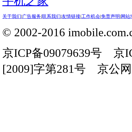
手机之家
关于我们
|
广告服务
|
联系我们
|
友情链接
|
工作机会
|
免责声明
|
网站
© 2002-2016 imobile
京ICP备09079639号 
[2009]字第281号 京公网安