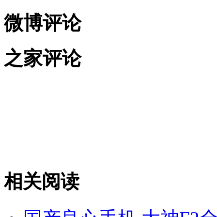
微博评论
之家评论
相关阅读