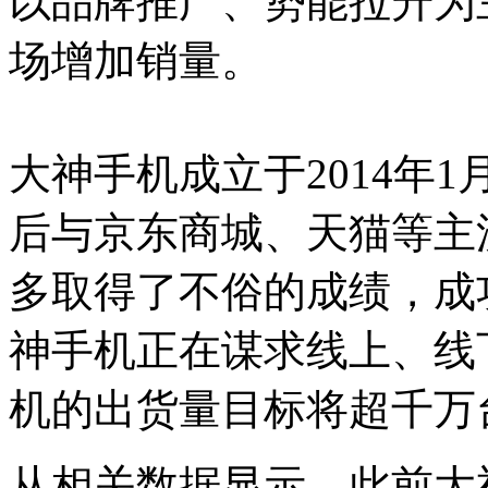
以品牌推广、势能拉升为
场增加销量。
大神手机成立于2014年
后与京东商城、天猫等主
多取得了不俗的成绩，成
神手机正在谋求线上、线
机的出货量目标将超千万
从相关数据显示，此前大