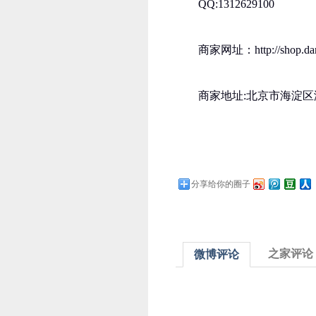
QQ:1312629100
商家网址：http://shop.dan
商家地址:北京市海淀区
分享给你的圈子
之家评论
微博评论