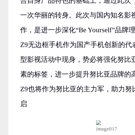
合自身产品特色的基础上，通过此次“
一次华丽的转身。此次与国内知名影
作，是进一步深化“Be Yourself”品牌
Z9无边框手机作为国产手机创新的代
型影视活动中现身，势必将强化努比
素的标签，进一步提升努比亚品牌的高端
Z9也将作为努比亚的主力军，助力努
启