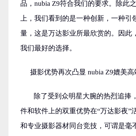
品，nubia Z9符合我们的要求。除此之外
上，我们看到的是一种创新，一种引
量，这是万达影业所最欣赏的。因此，nu
我们最好的选择。
摄影优势再次凸显 nubia Z9媲美
除了受到众明星大腕的热烈追捧，nu
件和软件上的双重优势在“万达影夜”
和专业摄影器材同台竞技，可谓是毫