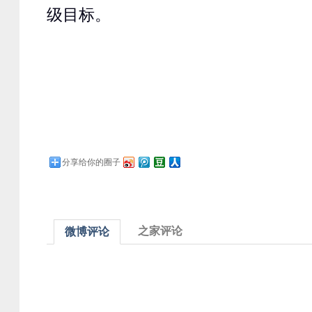
级目标。
分享给你的圈子
之家评论
微博评论