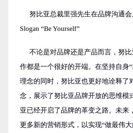
努比亚总裁里强先生在品牌沟通会
Slogan “Be Yourself”
不论是对品牌还是产品而言，努比
作都是一个很好的开端。在坚持自身“Be Y
理念的同时，努比亚也更好地诠释了
念，展示了努比亚品牌开放的思维模
亚已经开启了品牌的革变之路。未来
更多新的营销形式，以实现“做最伟大