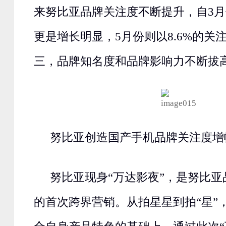
来努比亚品牌关注度不断提升，自3月
更是增长明显，5月份则以8.6%的关
三，品牌知名度和品牌影响力不断拔
努比亚创造国产手机品牌关注度增
努比亚现身“万达影夜”，是努比
的首次跨界营销。从拍星星到拍“星”