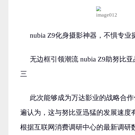
nubia Z9化身摄影神器，不惧专
无边框引领潮流 nubia Z9助努
三
此次能够成为万达影业的战略合作
遍认为，这与努比亚迅猛的发展速度
根据互联网消费调研中心的最新调研