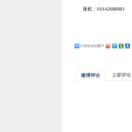
座机：010-62680983
分享给你的圈子
之家评论
微博评论