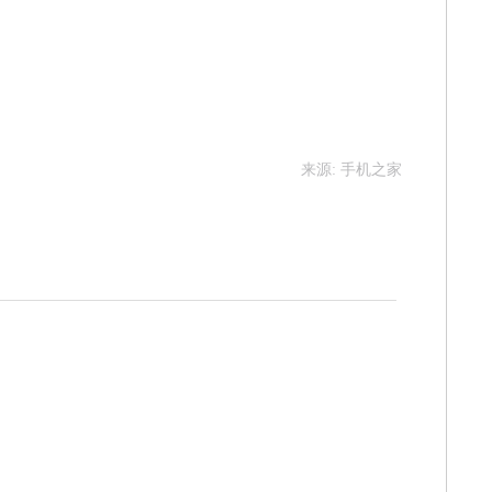
来源: 手机之家