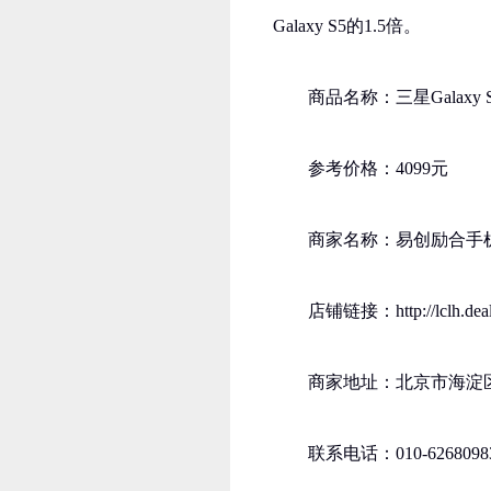
Galaxy S5的1.5倍。
商品名称：三星Galaxy 
参考价格：4099元
商家名称：易创励合手
店铺链接：http://lclh.dealer
商家地址：北京市海淀区
联系电话：010-6268098