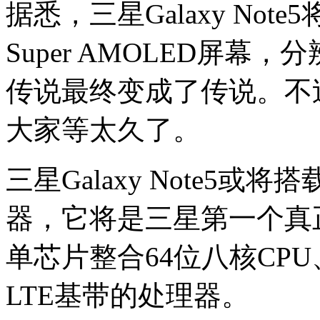
据悉，三星Galaxy Not
Super AMOLED屏幕，分
传说最终变成了传说。不
大家等太久了。
三星Galaxy Note5或将
器，它将是三星第一个真正
单芯片整合64位八核CPU、
LTE基带的处理器。