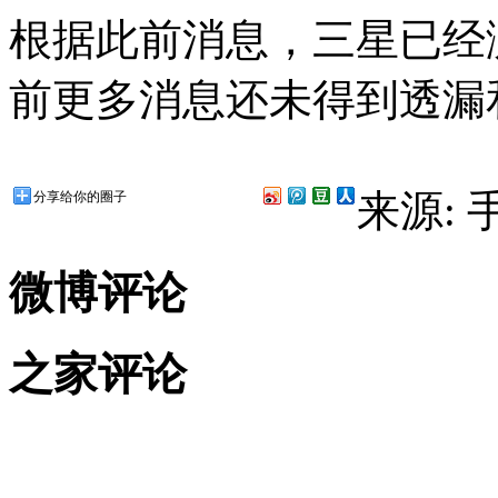
根据此前消息，三星已经测试
前更多消息还未得到透漏
来源:
分享给你的圈子
微博评论
之家评论