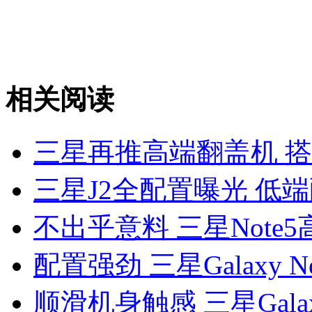
相关阅读
三星再推高端翻盖机 搭
三星J2全配置曝光 低
不出乎意料 三星Note
配置强劲 三星Galaxy N
顺滑机身触感 三星Galax