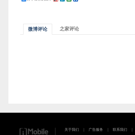
之家评论
微博评论
关于我们
|
广告服务
|
联系我们
|