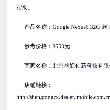
帮助。
产品名称：Google Nexus6 32G 欧
参考价格：3550元
商家名称：北京盛通创新科技有限
店铺链接：
http://shengtongcx.dealer.imobile.com.c