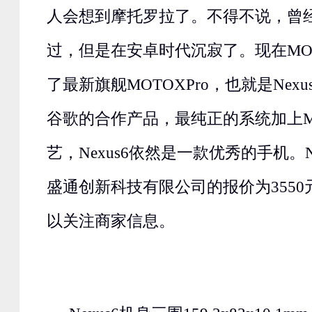
人会想到摩托罗拉了。不得不说，曾经
过，但是在安卓时代沉寂了。现在MO
了最新旗舰MOTOXPro，也就是Nexu
谷歌的合作产品，最纯正的系统加上M
艺，Nexus6依然是一款优秀的手机。N
盛通创新科技有限公司的报价为355
以关注商家信息。