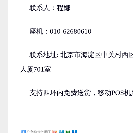
联系人：程娜
座机：010-62680610
联系地址: 北京市海淀区中关村西区
大厦701室
支持四环内免费送货，移动POS机
分享给你的圈子