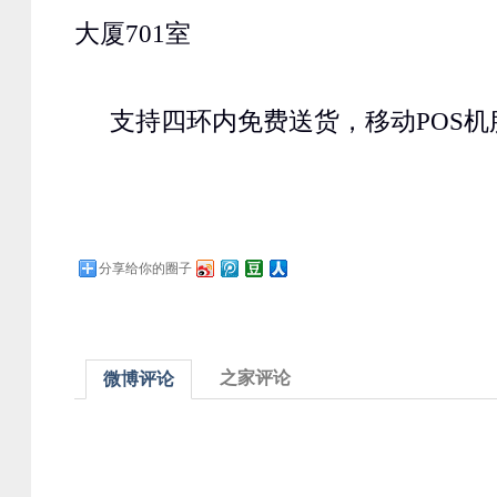
大厦701室
支持四环内免费送货，移动POS机
分享给你的圈子
之家评论
微博评论