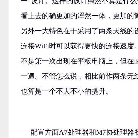
一”设计。这样的设计虽然不算是什
看上去的确更加的浑然一体，更加的简洁大
另外一大特色在于采用了两条天线的
连接WiFi时可以获得更快的连接速
不是第一次出现在平板电脑上，但在iP
一遭。不管怎么说，相比前作两条无
也算是一个不大不小的提升。
配置方面A7处理器和M7协处理器