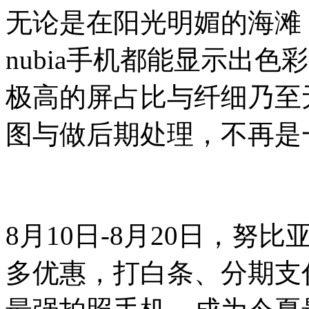
无论是在阳光明媚的海滩
nubia手机都能显示出
极高的屏占比与纤细乃至
图与做后期处理，不再是
8月10日-8月20日，努
多优惠，打白条、分期支