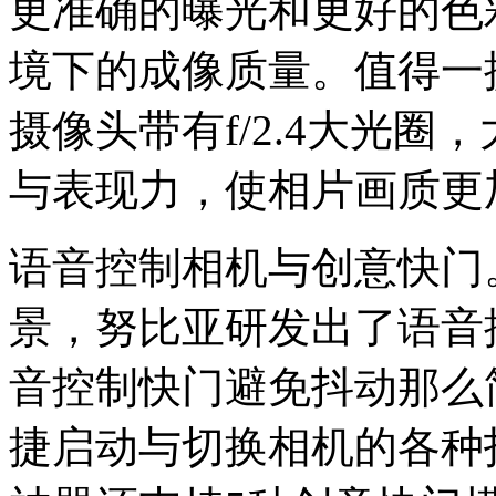
更准确的曝光和更好的色
境下的成像质量。值得一提的
摄像头带有f/2.4大光
与表现力，使相片画质更
语音控制相机与创意快门
景，努比亚研发出了语音
音控制快门避免抖动那么
捷启动与切换相机的各种