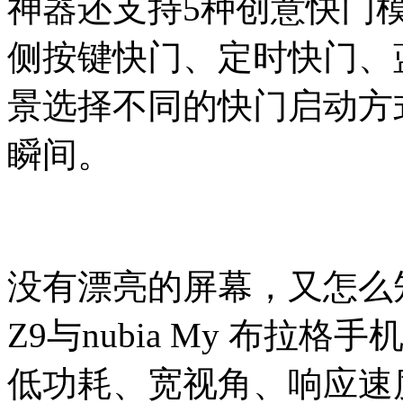
神器还支持5种创意快门
侧按键快门、定时快门、
景选择不同的快门启动方
瞬间。
没有漂亮的屏幕，又怎么知
Z9与nubia My 布拉
低功耗、宽视角、响应速