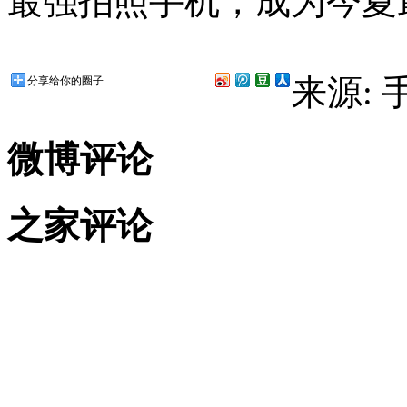
最强拍照手机，成为今夏
来源:
分享给你的圈子
微博评论
之家评论