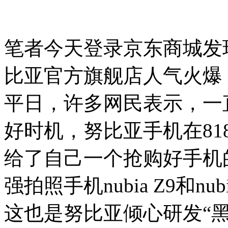
笔者今天登录京东商城发
比亚官方旗舰店人气火爆
平日，许多网民表示，一
好时机，努比亚手机在8
给了自己一个抢购好手机
强拍照手机nubia Z9和n
这也是努比亚倾心研发“