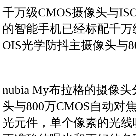
千万级CMOS摄像头与IS
的智能手机已经标配千万级摄
OIS光学防抖主摄像头与
nubia My布拉格的摄像
头与800万CMOS自动对
光元件，单个像素的光线