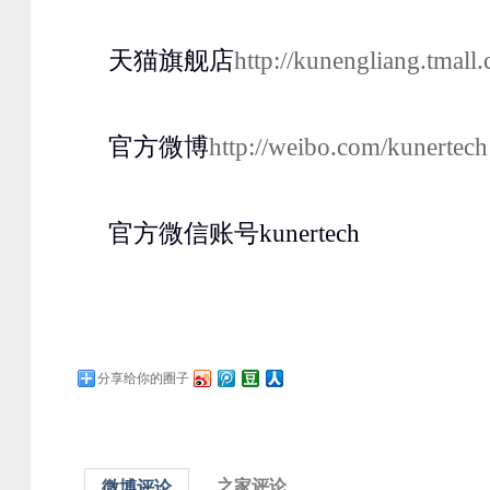
天猫旗舰店
http://kunengliang.tmall
官方微博
http://weibo.com/kunertech
官方微信账号kunertech
分享给你的圈子
之家评论
微博评论