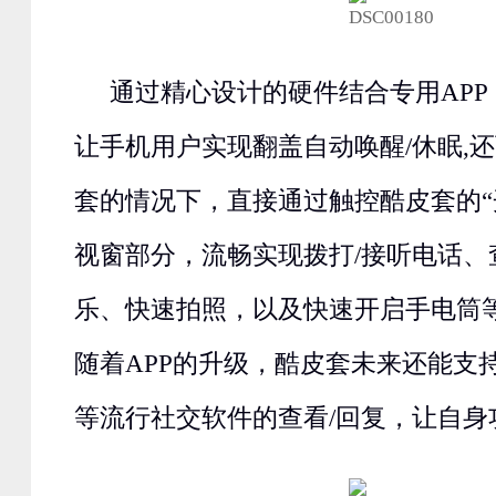
通过精心设计的硬件结合专用AP
让手机用户实现翻盖自动唤醒/休眠,
套的情况下，直接通过触控酷皮套的“
视窗部分，流畅实现拨打/接听电话、
乐、快速拍照，以及快速开启手电筒
随着APP的升级，酷皮套未来还能支
等流行社交软件的查看/回复，让自身