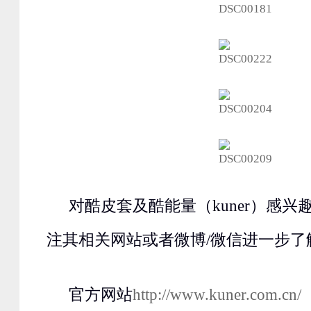
对酷皮套及酷能量（kuner）感
注其相关网站或者微博/微信进一步了
官方网站
http://www.kuner.com.cn/