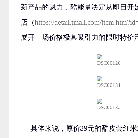
新产品的魅力，酷能量决定从即日开
店（
https://detail.tmall.com/item.htm
展开一场价格极具吸引力的限时特价
具体来说，原价39元的酷皮套红米