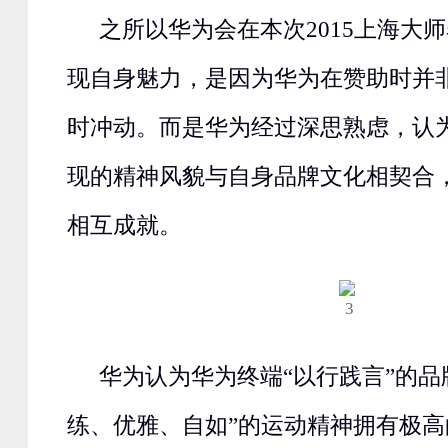
之所以华为会在本次2015上海大
现自身魅力，是因为华为在赞助时并
时冲动。而是华为经过深思熟虑，认
现的精神风貌与自身品牌文化相契合
相互成就。
华为认为华为终端“以行践言”的品
练、优雅、自如”的运动精神拥有极