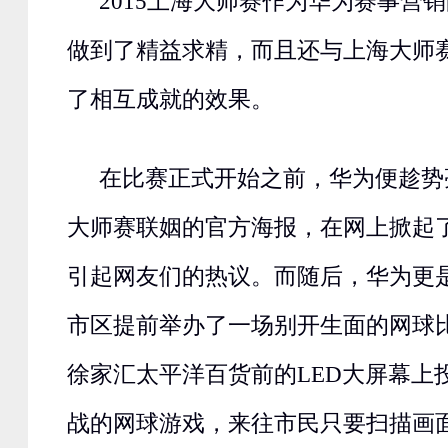
2015上海大师赛作为华为赛事营
做到了精益求精，而且还与上海大师
了相互成就的效果。
在比赛正式开始之前，华为便趁势
大师赛联姻的官方海报，在网上掀起
引起网友们的热议。而随后，华为更
市区提前举办了一场别开生面的网球
徐家汇太平洋百货前的LED大屏幕上
战的网球游戏，来往市民只要扫描画