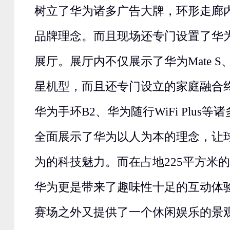
树立了华为诸多广告大牌，环形走廊
品牌理念。而且现场还专门设置了华
展厅。展厅内不仅展示了华为Mate S
星机型，而且还专门设立的家庭融合
华为手环B2、华为随行WiFi Plus
全面展示了华为以人为本的理念，让
为的科技魅力。而在占地225平方米
华为更是带来了趣味性十足的互动体
赛场之外又提供了一个休闲娱乐的景