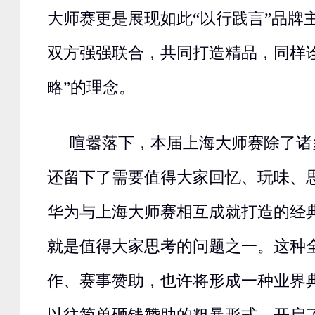
大师赛更是展现如此“以行践言”品牌
双方强强联合，共同打造精品，同样
略”的理念。
喧嚣落下，本届上海大师赛除了诸
还留下了需要值得大家回忆、玩味、
华为与上海大师赛相互成就打造的经
就是值得大家思考的问题之一。这种
作、赛事赞助，也许将形成一种业界