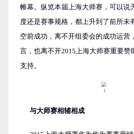
帷幕。纵览本届上海大师赛，可以说
度还是赛事规格，都上升到了前所未
空前成功，离不开组委会的成功运营
言，也离不开2015上海大师赛重要赞
支持。
与大师赛相辅相成