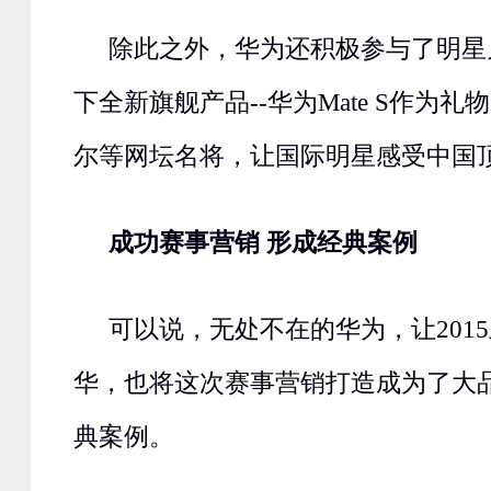
除此之外，华为还积极参与了明星
下全新旗舰产品--华为Mate S作为
尔等网坛名将，让国际明星感受中国
成功赛事营销 形成经典案例
可以说，无处不在的华为，让201
华，也将这次赛事营销打造成为了大
典案例。