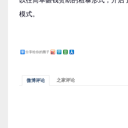
以往简单砸钱赞助的粗暴形式，开启
模式。
分享给你的圈子
之家评论
微博评论