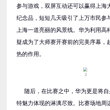
参与游戏，双屏互动还可以赢得上海
纪念品，短短几天吸引了上万市民参
上海一道亮丽的风景线。华为利用高
疑成为了大师赛开赛前的完美序幕，
热的作用。
随后，在比赛之中，华为更是将自
特魅力体现的淋漓尽致。比赛场地周