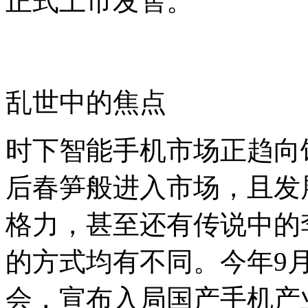
正式上市发售。
乱世中的焦点
时下智能手机市场正趋向
后春笋般进入市场，且发
格力，甚至还有传说中的
的方式均有不同。今年9月
会，宣布入局国产手机产