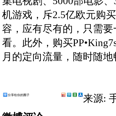
集电视剧、5000部电影、3
机游戏，斥2.5亿欧元购
容，应有尽有的，只需要
看。此外，购买PP•King
月的定向流量，随时随地
来源:
分享给你的圈子