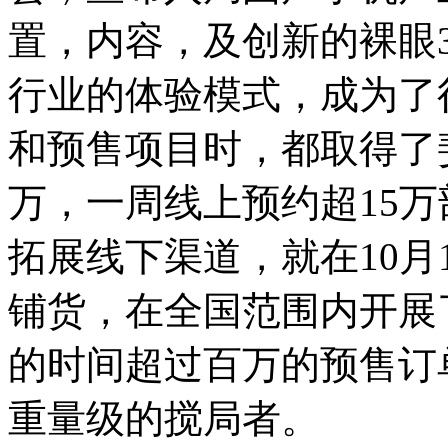
置，内容，及创新的裸眼
行业的体验模式，成为了
和预售项目时，都取得了斐
万，一周线上预约超15万
拓展线下渠道，就在10月
铺货，在全国范围内开展
的时间超过百万的预售订
重量级的搅局者。