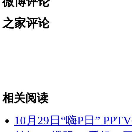
微博评论
之家评论
相关阅读
10月29日“嗨P日” P