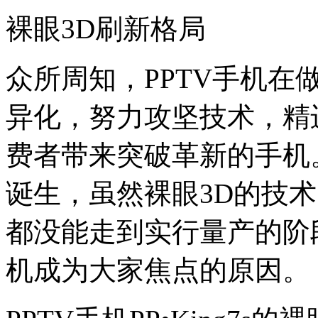
裸眼3D刷新格局
众所周知，PPTV手机
异化，努力攻坚技术，精
费者带来突破革新的手机
诞生，虽然裸眼3D的技
都没能走到实行量产的阶
机成为大家焦点的原因。