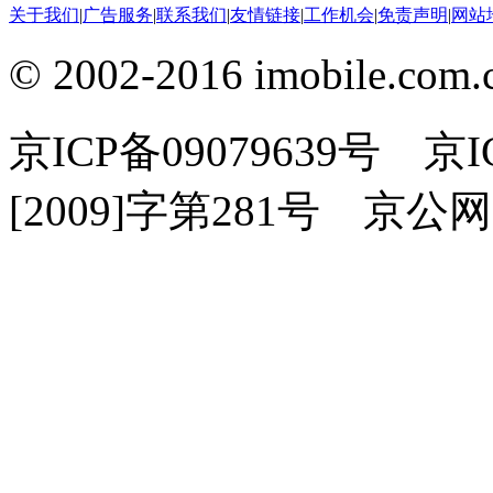
关于我们
|
广告服务
|
联系我们
|
友情链接
|
工作机会
|
免责声明
|
网站
© 2002-2016 imobile
京ICP备09079639号 
[2009]字第281号 京公网安