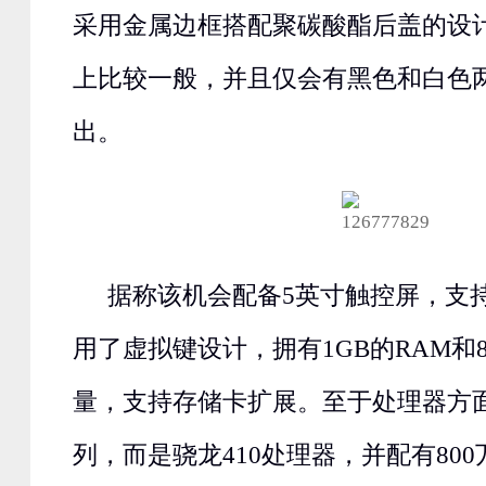
采用金属边框搭配聚碳酸酯后盖的设
上比较一般，并且仅会有黑色和白色
出。
据称该机会配备5英寸触控屏，支持
用了虚拟键设计，拥有1GB的RAM和8
量，支持存储卡扩展。至于处理器方面
列，而是骁龙410处理器，并配有80