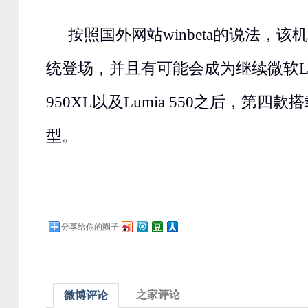
按照国外网站winbeta的说法，该机
统登场，并且有可能会成为继续微软Lumia 
950XL以及Lumia 550之后，第四款
型。
分享给你的圈子
之家评论
微博评论