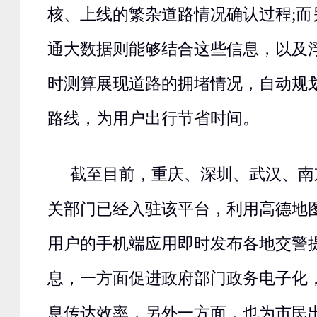
核、上线的繁杂道路情况确认过程;而
通大数据则能够结合这些信息，以及
时测算展现道路的拥堵情况，自动规
路线，为用户出行节省时间。
截至目前，重庆、深圳、武汉、南
关部门已经入驻该平台，利用高德地
用户的手机端应用即时发布各地交警
息，一方面促进政府部门政务电子化
息传达效率，另外一方面，也为市民