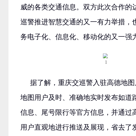
威的各类交通信息。双方此次合作的
巡警推进智慧交通的又一有力举措，
务电子化、信息化、移动化的又一强
据了解，重庆交巡警入驻高德地图
地图用户及时、准确地实时发布如道
信息、尾号限行等官方信息，并通过
用户直观地进行推送及展现，省去了