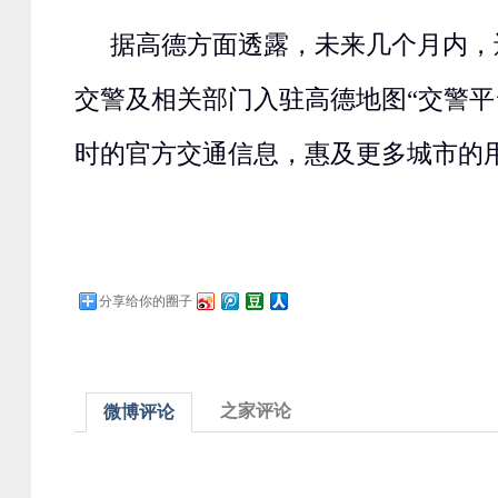
据高德方面透露，未来几个月内，
交警及相关部门入驻高德地图“交警平
时的官方交通信息，惠及更多城市的
分享给你的圈子
之家评论
微博评论