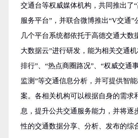
交通台等权威媒体机构，共同推出了
服务平台”，并联合微博推出“V交通
几个平台系统都依托于高德交通大数据
大数据云”进行研发，能为相关交通机
排行”、“热点商圈路况”、“权威交通
监测”等交通信息分析，并可提供智
案。各相关机构可以根据自身的需求
息，提升公共交通服务能力，并将逐
性的交通数据分享、分析、发布的综