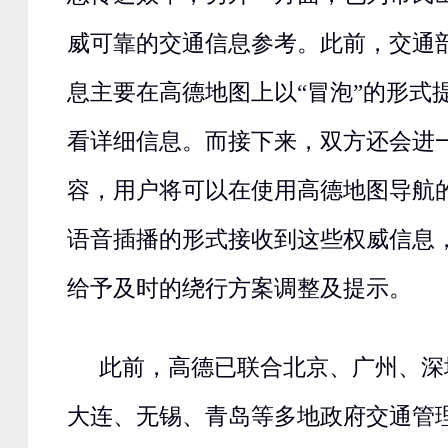
威可靠的交通信息参考。此前，交通
息主要在高德地图上以“冒泡”的形式
看详细信息。而接下来，双方还会进
容，用户将可以在使用高德地图导航
语音插播的形式接收到这些权威信息
给予及时的绕行方案调整及提示。
此前，高德已联合北京、广州、深
大连、无锡、青岛等多地政府交通管