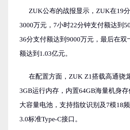
ZUK公布的战报显示，ZUK在19
3000万元，7小时22分钟支付额达到5
36分支付额达到9000万元，最后在
额达到1.03亿元。
在配置方面，ZUK Z1搭载高通骁
3GB运行内存，内置64GB海量机身存储
大容量电池，支持指纹识别及7模18频
3.0标准Type-C接口。