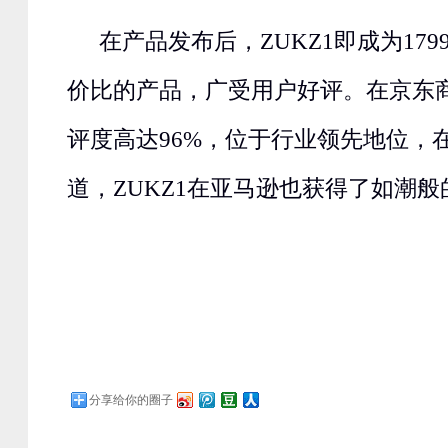
在产品发布后，ZUKZ1即成为17
价比的产品，广受用户好评。在京东商
评度高达96%，位于行业领先地位，
道，ZUKZ1在亚马逊也获得了如潮
分享给你的圈子