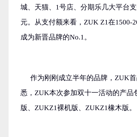
城、天猫、1号店、分期乐几大平台支付
元。从支付额来看，ZUK Z1在1500-
成为新晋品牌的No.1。
作为刚刚成立半年的品牌，ZUK
悉，ZUK本次参加双十一活动的产品包
版、ZUKZ1裸机版、ZUKZ1橡木版。