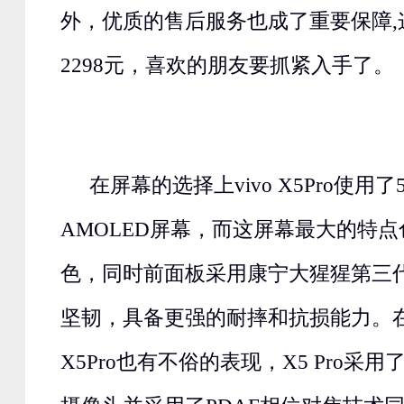
外，优质的售后服务也成了重要保障,
2298元，喜欢的朋友要抓紧入手了。
在屏幕的选择上vivo X5Pro使用了5.
AMOLED屏幕，而这屏幕最大的特
色，同时前面板采用康宁大猩猩第三
坚韧，具备更强的耐摔和抗损能力。在相
X5Pro也有不俗的表现，X5 Pro采用