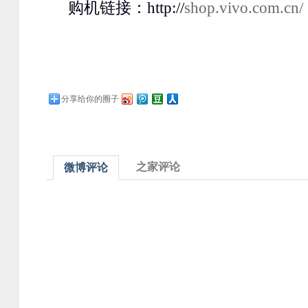
购机链接：http://
shop.vivo.com.cn/
分享给你的圈子
之家评论
微博评论