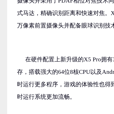
摄像头并采用了PDAF相位对焦技术
式马达，精确识别距离和快速对焦。X5 
万像素前置摄像头并配备眼球识别技
在硬件配置上新升级的X5 Pro拥有
存，搭载强大的64位8核CPU以及Andr
时运行更多程序，游戏的体验性也得
时运行系统更加流畅。