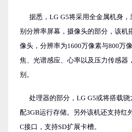
据悉，LG G5将采用全金属机身，采
别分辨率屏幕，摄像头的部分，该机
像头，分辨率为1600万像素与800
焦、光谱感应、心率以及压力传感器
别。
处理器的部分，LG G5或将搭载骁
配3GB运行存储。另外该机还支持红外，搭
C接口，支持SD扩展卡槽。