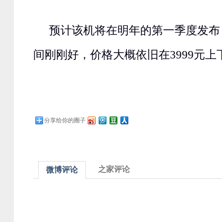
预计该机将在明年的第一季度发布，
间刚刚好，价格大概依旧在3999元上
分享给你的圈子
之家评论
微博评论