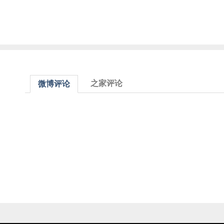
之家评论
微博评论