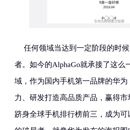
任何领域当达到一定阶段的时候
者。如今的AlphaGo就承接了这
域，作为国内手机第一品牌的华为
力、研发打造高品质产品，赢得市
跻身全球手机排行榜前三，成为可