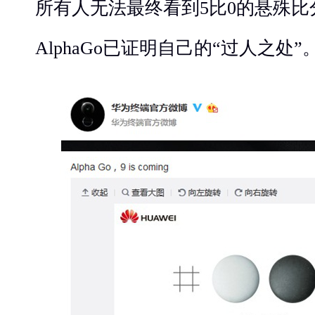
所有人无法最终看到5比0的悬殊
AlphaGo已证明自己的“过人之处”