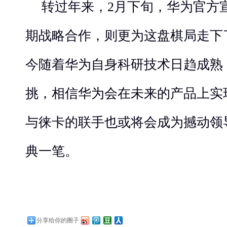
转过年来，2月下旬，华为官方
期战略合作，则更为这盘棋局走下
今随着华为自身科研技术日趋成熟
挑，相信华为会在未来的产品上实
与徕卡的联手也或将会成为撼动领
典一笔。
分享给你的圈子