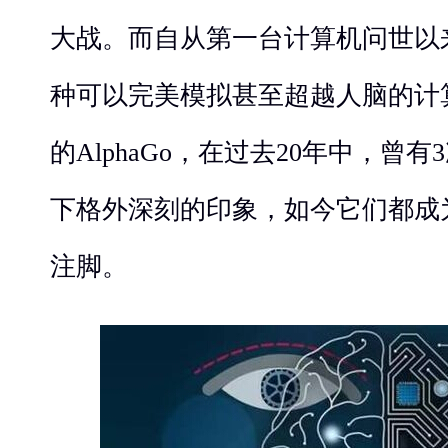
大战。而自从第一台计算机问世以
种可以完美模拟甚至超越人脑的计
的AlphaGo，在过去20年中，曾
下格外深刻的印象，如今它们都成
注脚。