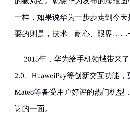
的破局者。就像华为发布的海报图中
一样，如果说华为一步步走到今天
要的则是，技术、耐心、眼界……
2015年，华为给手机领域带来
2.0、HuaweiPay等创新交互功能，
Mate8等备受用户好评的热门机
讶的一面。