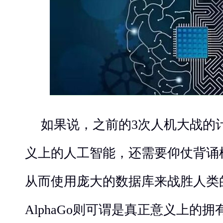
如果说，之前的3次人机大战的
义上的人工智能，还需要仰仗背诵
从而使用庞大的数据库来战胜人类
AlphaGo则可谓是真正意义上的