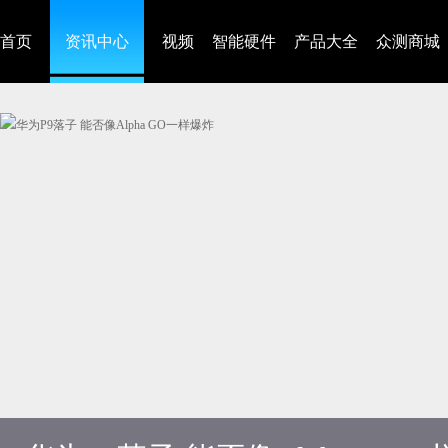
首页
资讯中心
视频
智能硬件
产品大全
众测商城