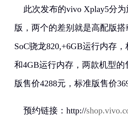
此次发布的vivo Xplay5
版，两个的差别就是高配版搭
SoC骁龙820,+6GB运行内存
和4GB运行内存，两款机型
版售价4288元，标准版售价36
预约链接：http://
shop.vivo.c