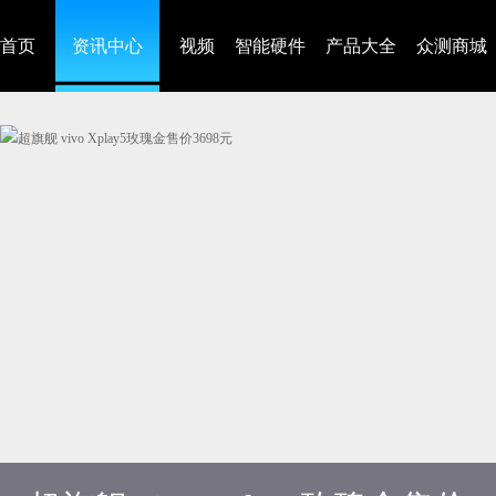
首页
资讯中心
视频
智能硬件
产品大全
众测商城