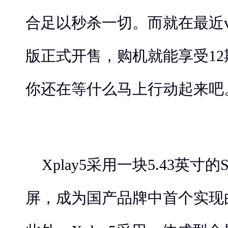
合足以秒杀一切。而就在最近vivo
版正式开售，购机就能享受1
你还在等什么马上行动起来吧
Xplay5采用一块5.43英寸的S
屏，成为国产品牌中首个实现