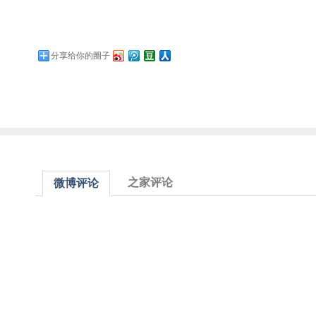
分享给你的圈子
之家评论
微博评论