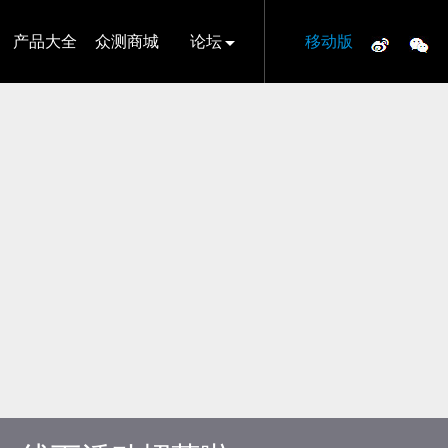
产品大全
众测商城
论坛
移动版