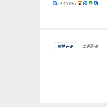
分享给你的圈子
之家评论
微博评论