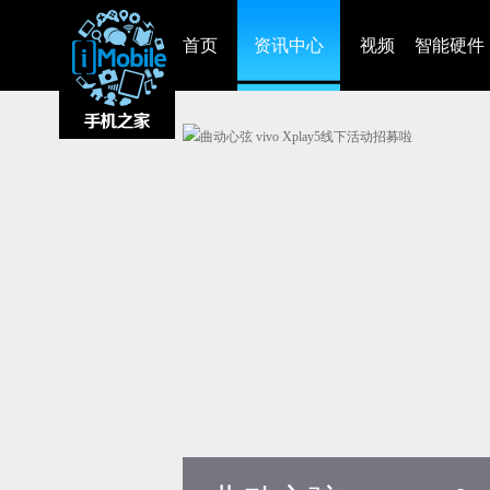
首页
资讯中心
视频
智能硬件