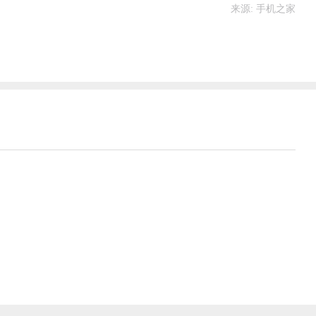
来源: 手机之家