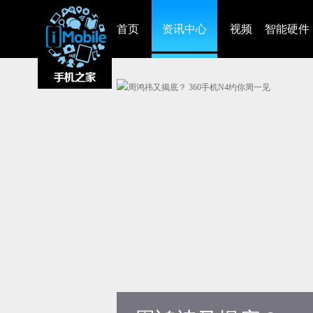
首页
资讯中心
视频
智能硬件