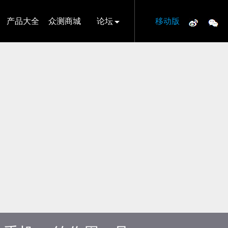
产品大全
众测商城
论坛
移动版