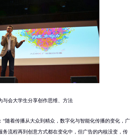
为与会大学生分享创作思维、方法
：“随着传播从大众到精众，数字化与智能化传播的变化，广
服务流程再到创意方式都在变化中，但广告的内核没变，传