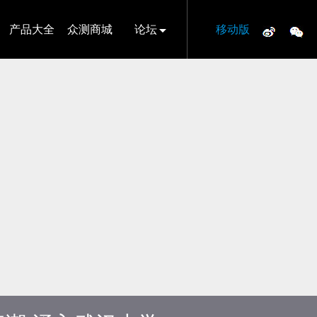
产品大全
众测商城
论坛
移动版