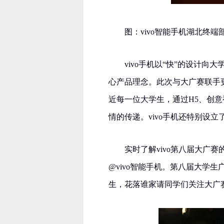
图：vivo智能手机湖北终
vivo手机以“快”的设计向
心产品理念。此次与大广赛联手更是
近每一位大学生，通过H5、创
情的传递。vivo手机还特别设
实时了解vivo第八届大广
@vivo智能手机。第八届大学生
生，花落谁家请同学们关注大广