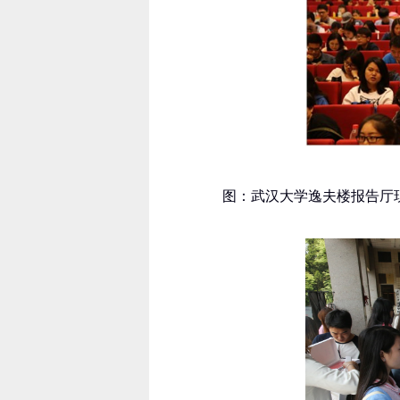
图：武汉大学逸夫楼报告厅