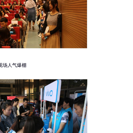
现场人气爆棚