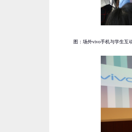
图：场外vivo手机与学生互