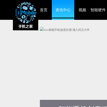
首页
资讯中心
视频
智能硬件