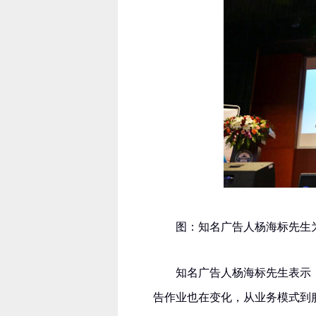
图：知名广告人杨海标先生
知名广告人杨海标先生表示
告作业也在变化，从业务模式到