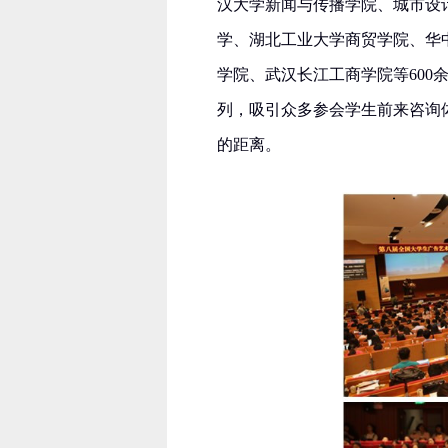
汉大学新闻与传播学院、城市设
学、湖北工业大学商贸学院、华
学院、武汉长江工商学院等600
列，吸引众多参会学生前来咨询
的距离。