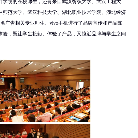
计学院的在校师生，还有来自武汉纺织大学、武汉工程大
中师范大学、武汉科技大学、湖北职业技术学院、湖北经济
余名广告相关专业师生。vivo手机进行了品牌宣传和产品陈
体验，既让学生接触、体验了产品，又拉近品牌与学生之间