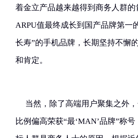
着金立产品越来越得到商务人群的
ARPU值最终成长到国产品牌第一
长寿”的手机品牌，长期坚持不懈
和肯定。
当然，除了高端用户聚集之外，
比例偏高荣获“最‘MAN’品牌”称