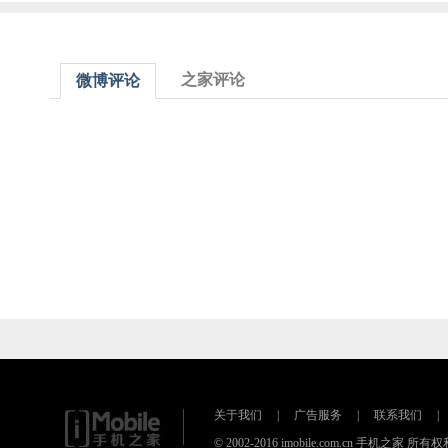
之家评论
微博评论
关于我们
|
广告服务
|
联系我们
|
© 2002-2016 imobile.com.cn 手机之家 所