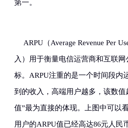
第一。
ARPU（Average Revenue P
入）用于衡量电信运营商和互联网
标。ARPU注重的是一个时间段内
到的收入，高端用户越多，该数值
值”最为直接的体现。上图中可以看出
用户的ARPU值已经高达86元人民