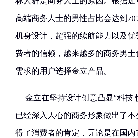
标人群是商务人士的原因。根据近
高端商务人士的男性占比会达到70%
机身设计，超强的续航能力以及优
费者的信赖，越来越多的商务男士
需求的用户选择金立产品。
金立在坚持设计创意凸显“科技 
已经深入人心的商务形象做出了不
得了消费者的肯定，无论是在国内