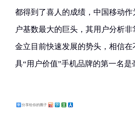
都得到了喜人的成绩，中国移动作
户基数最大的巨头，其用户分析非
金立目前快速发展的势头，相信在
具“用户价值”手机品牌的第一名是
分享给你的圈子