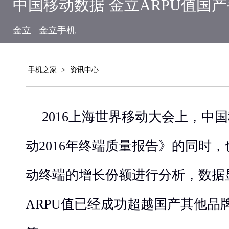
中国移动数据 金立ARPU值国
金立
金立手机
手机之家
>
资讯中心
2016上海世界移动大会上，中
动2016年终端质量报告》的同时
动终端的增长份额进行分析，数据
ARPU值已经成功超越国产其他品