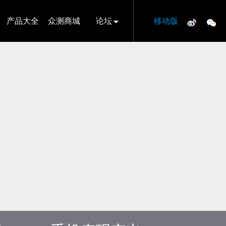
产品大全
众测商城
论坛
移动版