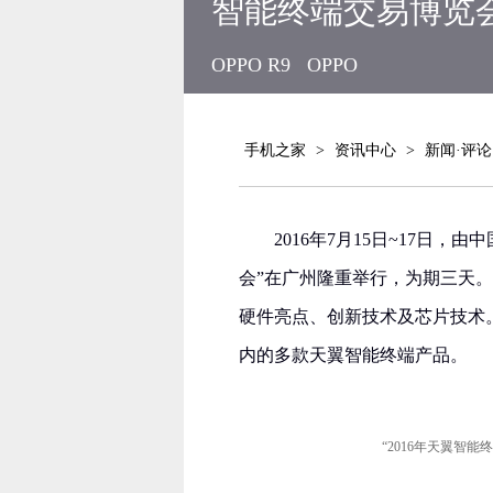
智能终端交易博览会
OPPO R9
OPPO
手机之家
>
资讯中心
>
新闻·评论
2016年7月15日~17日
会”在广州隆重举行，为期三天
硬件亮点、创新技术及芯片技术。O
内的多款天翼智能终端产品。
“2016年天翼智