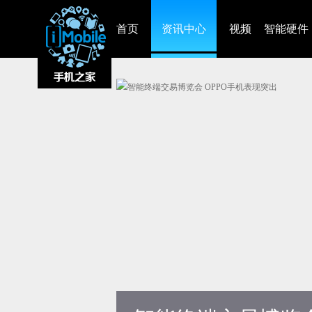
首页
资讯中心
视频
智能硬件