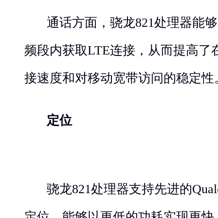
通话方面，骁龙821处理器能
频段内获取LTE连接，从而提高了
接速度和对移动宽带访问的稳定性
定位
骁龙821处理器支持先进的Qualcom
定位，能够以更低的功耗实现更快