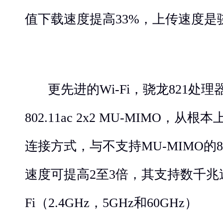
值下载速度提高33%，上传速度是骁
更先进的Wi-Fi，骁龙821处理器
802.11ac 2x2 MU-MIMO，从
连接方式，与不支持MU-MIMO的802
速度可提高2至3倍，其支持数千兆
Fi（2.4GHz，5GHz和60GHz）