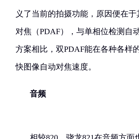
义了当前的拍摄功能，原因便在于
对焦（PDAF），与单相位检测自动
方案相比，双PDAF能在各种各样
快图像自动对焦速度。
音频
相较820，骁龙821在音频方