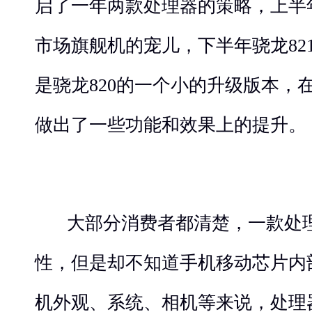
启了一年两款处理器的策略，上半年
市场旗舰机的宠儿，下半年骁龙82
是骁龙820的一个小的升级版本，
做出了一些功能和效果上的提升。
大部分消费者都清楚，一款处
性，但是却不知道手机移动芯片内
机外观、系统、相机等来说，处理