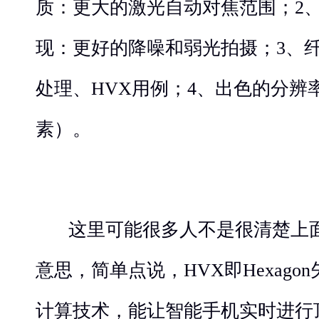
质：更大的激光自动对焦范围；2
现：更好的降噪和弱光拍摄；3、
处理、HVX用例；4、出色的分辨率
素）。
这里可能很多人不是很清楚上面
意思，简单点说，HVX即Hexag
计算技术，能让智能手机实时进行