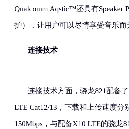
Qualcomm Aqstic™还具有Speaker
护），让用户可以尽情享受音乐而
连接技术
连接技术方面，骁龙821配备了骁
LTE Cat12/13，下载和上传速度分
150Mbps，与配备X10 LTE的骁