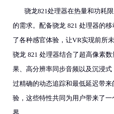
骁龙821处理器在热量和功耗限
的需求。配备骁龙 821 处理器的移
了各种感官体验，让VR实现前所
骁龙 821 处理器结合了超高像素
果、高分辨率同步音频以及沉浸式 
过精确的动态追踪和最低延迟带来
验，这些特性共同为用户带来了一
界。