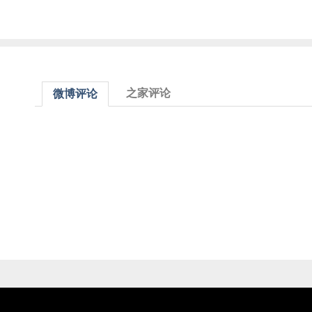
之家评论
微博评论