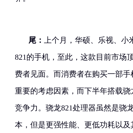
尾：
上个月，华硕、乐视、小
821的手机，至此，这款目前市场
费者见面。而消费者在购买一部手
重要的考虑因素，而下半年搭载骁龙
竞争力。骁龙821处理器虽然是骁龙
本，但是更强性能、更低功耗以及