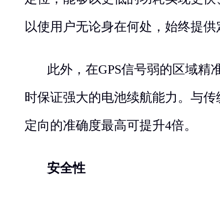
以使用户无论身在何处，始终提供
此外，在GPS信号弱的区域精
时保证强大的电池续航能力。与传统
定向的准确度最高可提升4倍。
安全性