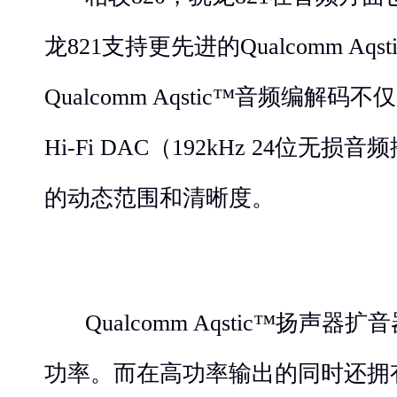
龙821支持更先进的Qualcomm Aq
Qualcomm Aqstic™音频编解码不仅支
Hi-Fi DAC（192kHz 24位
的动态范围和清晰度。
Qualcomm Aqstic™扬声
功率。而在高功率输出的同时还拥