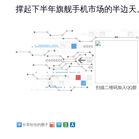
撑起下半年旗舰手机市场的半边天
扫描二维码加入QQ群
分享给你的圈子