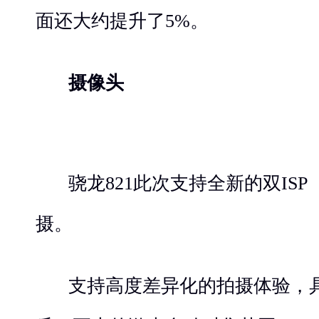
面还大约提升了5%。
摄像头
骁龙821此次支持全新的双IS
摄。
支持高度差异化的拍摄体验，具