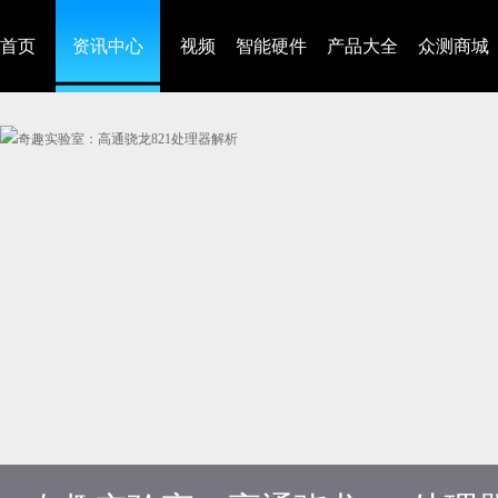
首页
资讯中心
视频
智能硬件
产品大全
众测商城