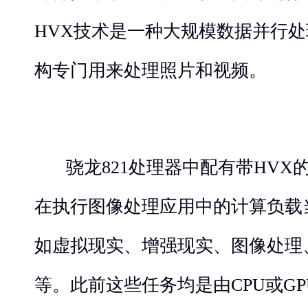
HVX技术是一种大规模数据并行
构专门用来处理照片和视频。
骁龙821处理器中配有带HVX的He
在执行图像处理应用中的计算负载
如虚拟现实、增强现实、图像处理
等。此前这些任务均是由CPU或G