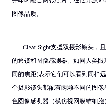
并即时融合两张照片，在低光源环
图像品质。
Clear Sight支援双摄影镜
的透镜和图像感测器。如同人类眼
同的焦距(表示它们可以看到同样
个摄影镜头都配有两颗不同的图像
色图像感测器（模仿视网膜锥细胞