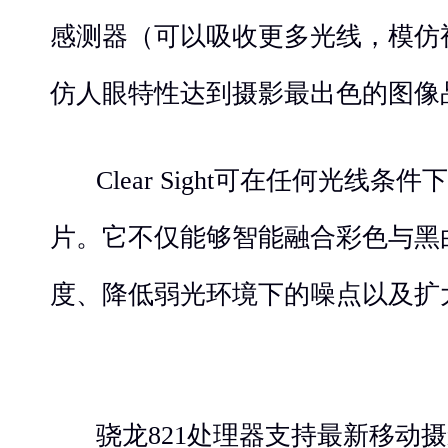
感测器（可以吸收更多光线，模仿
仿人眼特性达到摄影最出色的图像
Clear Sight可在任何光线
片。它不仅能够智能融合彩色与黑
度、降低弱光环境下的噪点以及扩
骁龙821处理器支持最新移动