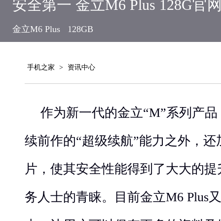
安全第一 金立M6 Plus 128G
金立M6 Plus
128GB
手机之家
>
资讯中心
作为新一代的金立“M”系列产品，金
续前作的“超级续航”能力之外，
片，使其安全性能得到了大大的提
务人士的青睐。目前金立M6 Plus