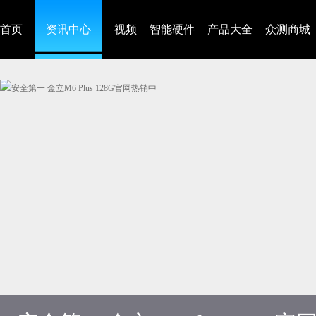
首页
资讯中心
视频
智能硬件
产品大全
众测商城