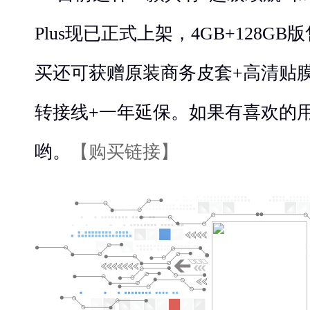
Plus现已正式上架，4GB+128GB
买还可获赠原装商务皮套+高清贴膜
转接线+一年延保。如果有喜欢的
哟。
【购买链接】