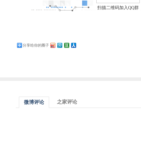
扫描二维码加入QQ群
分享给你的圈子
之家评论
微博评论