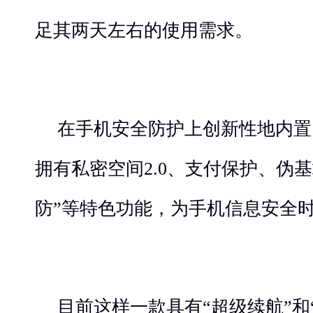
足其两天左右的使用需求。
在手机安全防护上创新性地内置
拥有私密空间2.0、支付保护、伪
防”等特色功能，为手机信息安全
目前这样一款具有“超级续航”和