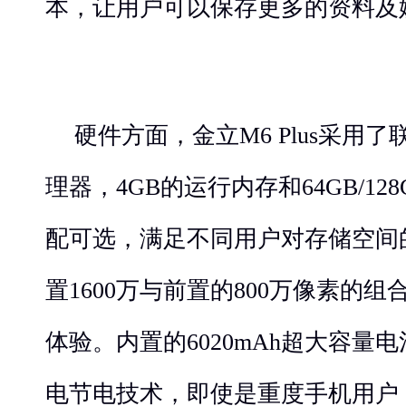
本，让用户可以保存更多的资料及
硬件方面，金立M6 Plus采用了联
理器，4GB的运行内存和64GB/1
配可选，满足不同用户对存储空间
置1600万与前置的800万像素的
体验。内置的6020mAh超大容量
电节电技术，即使是重度手机用户，金