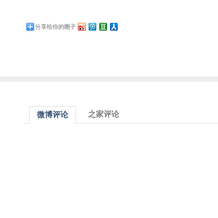
分享给你的圈子
之家评论
微博评论