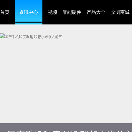
首页
资讯中心
视频
智能硬件
产品大全
众测商城