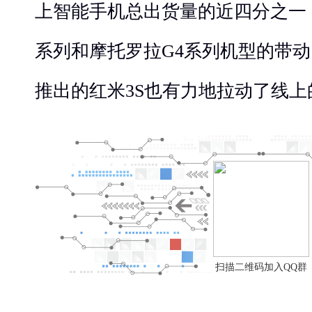
上智能手机总出货量的近四分之一，
系列和摩托罗拉G4系列机型的带动
推出的红米3S也有力地拉动了线上
扫描二维码加入QQ群