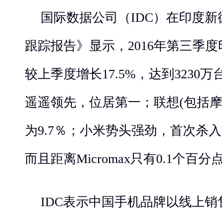
国际数据公司（IDC）在印度
跟踪报告》显示，2016年第三季
较上季度增长17.5%，达到3230万
遥遥领先，位居第一；联想(包括摩
为9.7％；小米势头强劲，首次杀
而且距离Micromax只有0.1个百
IDC表示中国手机品牌以线上