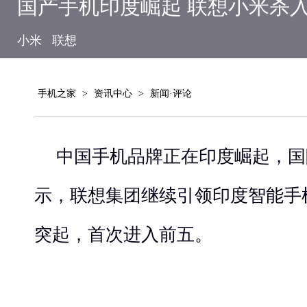
国产手机印度崛起 联想小米杀
小米
联想
手机之家
>
资讯中心
>
新闻·评论
中国手机品牌正在印度崛起，国
示，联想集团继续引领印度智能手
突起，首次进入前五。