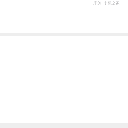
来源: 手机之家