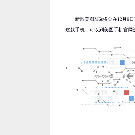
新款美图M6s将会在12月
这款手机，可以到美图手机官网