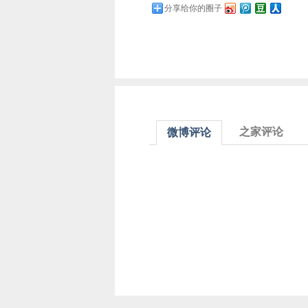
分享给你的圈子
之家评论
微博评论