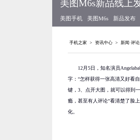
美图M6s新品线上发布 
美图手机
美图M6s
新品发布
手机之家
>
资讯中心
>
新闻·评论
12月5日，知名演员Angel
字：“​​​​​​​​​​​​​​​​​​​​
键，3、点开大图，就可以得到
瘾，甚至有人评论“看清楚了脸
化。