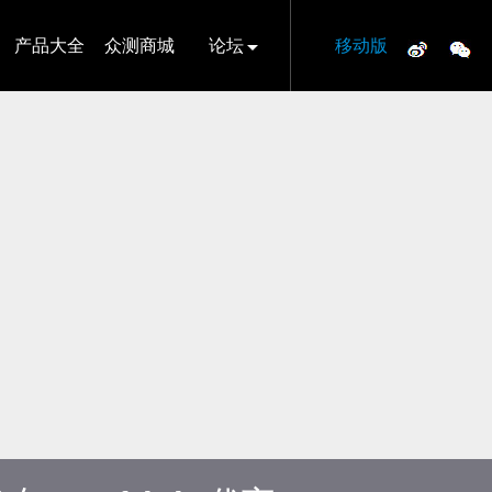
产品大全
众测商城
论坛
移动版