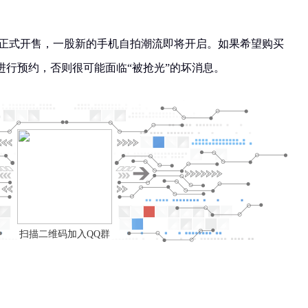
9日正式开售，一股新的手机自拍潮流即将开启。如果希望购买
进行预约，否则很可能面临“被抢光”的坏消息。
扫描二维码加入QQ群