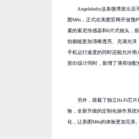
Angelababy这条微博
图M6s，正式在美图官网开放预约
素的索尼传感器和6片式镜头，
拍都能更加清晰透亮、充满光泽；
手机运行速度的同时还能允许用
形ID设计同时，新增了薄荷绿
另外，搭载了独立Hi-Fi
验，全新升级的定制化操作系统ME
化，让美图M6s的体验更加完美