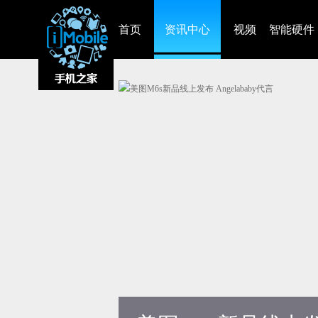
首页
资讯中心
视频
智能硬件