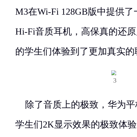
M3在Wi-Fi 128GB版中提
Hi-Fi音质耳机，高保真的还
的学生们体验到了更加真实的
除了音质上的极致，华为平板
学生们2K显示效果的极致体验