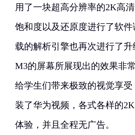
用了一块超高分辨率的2K高
饱和度以及还原度进行了软件
载的解析引擎也再次进行了升
M3的屏幕所展现出的效果非
给学生们带来极致的视觉享受，
装了华为视频，各式各样的2
体验，并且全程无广告。