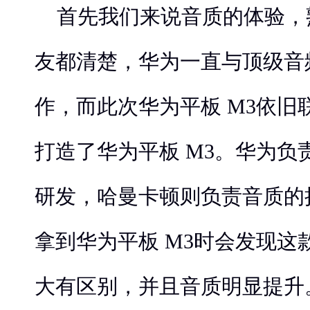
首先我们来说音质的体验，
友都清楚，华为一直与顶级音
作，而此次华为平板 M3依旧
打造了华为平板 M3。华为负
研发，哈曼卡顿则负责音质的
拿到华为平板 M3时会发现这
大有区别，并且音质明显提升