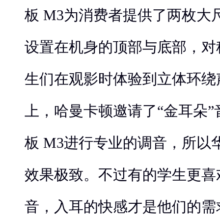
板 M3为消费者提供了两枚大
设置在机身的顶部与底部，对
生们在观影时体验到立体环绕
上，哈曼卡顿邀请了“金耳朵
板 M3进行专业的调音，所以
效果极致。不过有的学生更喜
音，入耳的快感才是他们的需