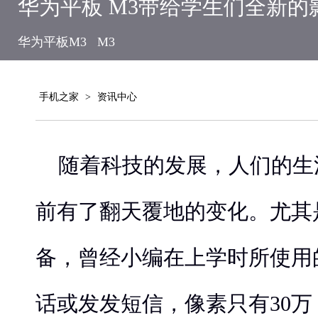
华为平板 M3带给学生们全新的
华为平板M3
M3
手机之家
>
资讯中心
随着科技的发展，人们的生
前有了翻天覆地的变化。尤其
备，曾经小编在上学时所使用
话或发发短信，像素只有30