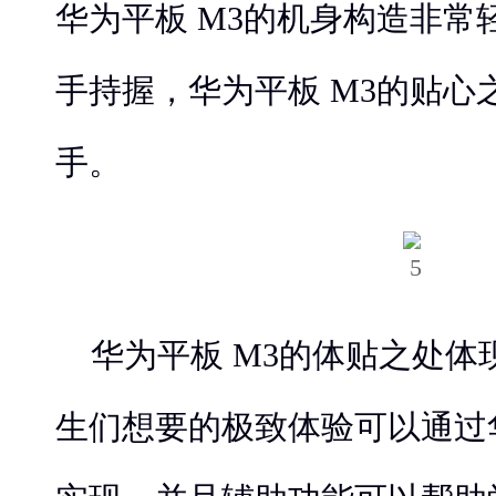
华为平板 M3的机身构造非常
手持握，华为平板 M3的贴心
手。
华为平板 M3的体贴之处体
生们想要的极致体验可以通过华