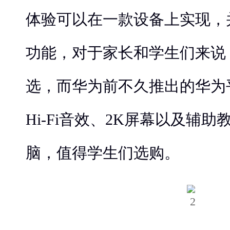
体验可以在一款设备上实现，
功能，对于家长和学生们来说
选，而华为前不久推出的华为平
Hi-Fi音效、2K屏幕以及辅
脑，值得学生们选购。