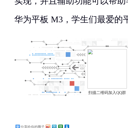
实现，并且辅助功能可以帮助
华为平板 M3，学生们最爱的
扫描二维码加入QQ群
分享给你的圈子