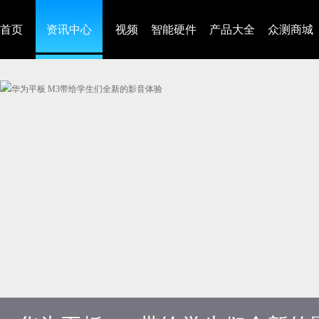
首页
资讯中心
视频
智能硬件
产品大全
众测商城