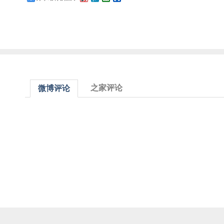
之家评论
微博评论