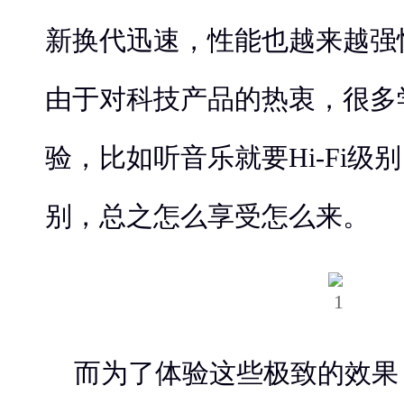
新换代迅速，性能也越来越强
由于对科技产品的热衷，很多
验，比如听音乐就要Hi-Fi级
别，总之怎么享受怎么来。
而为了体验这些极致的效果