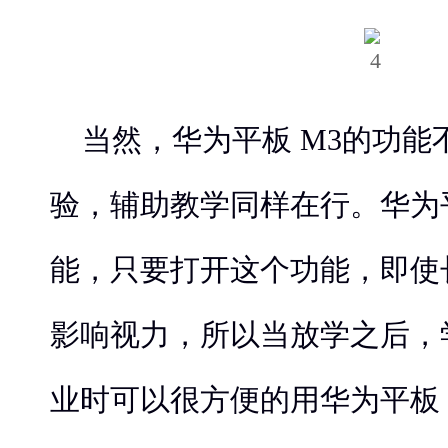
当然，华为平板 M3的功能
验，辅助教学同样在行。华为平
能，只要打开这个功能，即使
影响视力，所以当放学之后，
业时可以很方便的用华为平板 