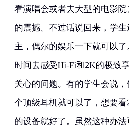
看演唱会或者去大型的电影院
的震撼。不过话说回来，学生
主，偶尔的娱乐一下就可以了
时间去感受Hi-Fi和2K的极
关心的问题。有的学生会说，体验
个顶级耳机就可以了，想要看
的设备就好了。虽然这种办法