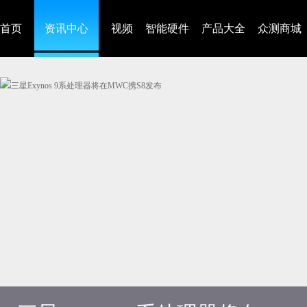
首页
资讯中心
视频
智能硬件
产品大全
众测商城