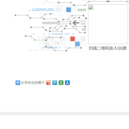
扫描二维码加入QQ群
分享给你的圈子