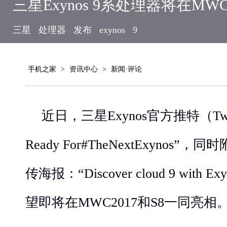
三星Exynos 9系处理器将在MW
三星
处理器
发布
exynos
9
手机之家
>
资讯中心
>
新闻·评论
近日，三星Exynos官方推特（Twi
Ready For#TheNextExynos”，
传海报：“Discover cloud 9 with Exy
望即将在MWC2017和S8一同亮相