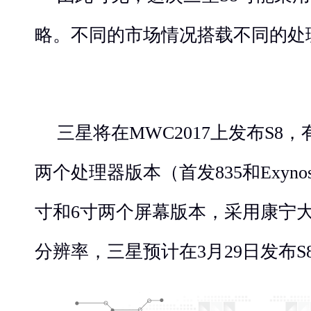
略。不同的市场情况搭载不同的处
三星将在MWC2017上发布S8
两个处理器版本（首发835和Exynos 
寸和6寸两个屏幕版本，采用康宁大
分辨率，三星预计在3月29日发布S8和S