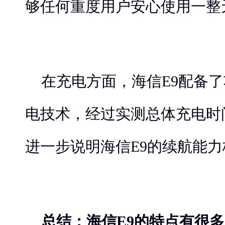
够任何重度用户安心使用一整
在充电方面，海信E9配备了
电技术，经过实测总体充电时间
进一步说明海信E9的续航能
总结：海信E9的特点有很