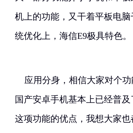
机上的功能，又干着平板电脑
统优化上，海信E9极具特色。
应用分身，相信大家对个功
国产安卓手机基本上已经普及
这项功能的优点，我想大家也