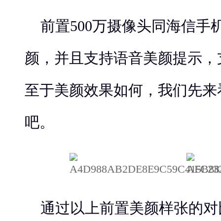
前置500万摄像头同海信手
颜，并且支持语音美颜提示，
至于美颜效果如何，我们先来
吧。
通过以上前置美颜样张的对