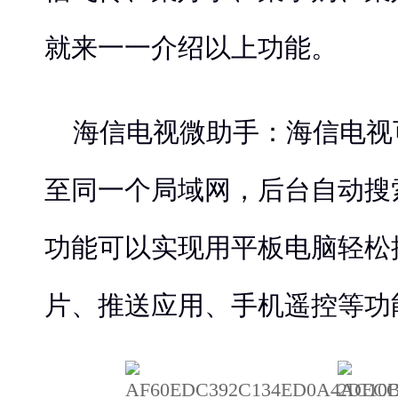
就来一一介绍以上功能。
海信电视微助手：海信电视
至同一个局域网，后台自动搜
功能可以实现用平板电脑轻松
片、推送应用、手机遥控等功