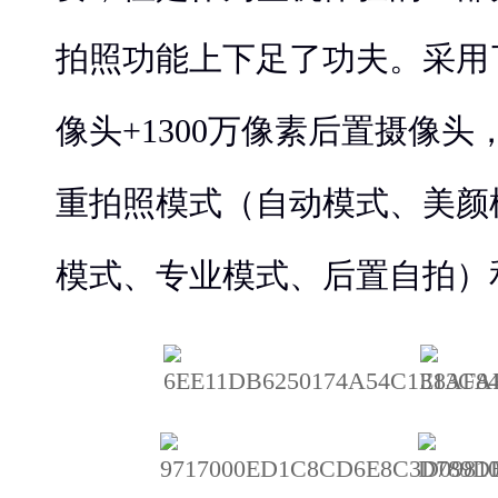
拍照功能上下足了功夫。采用了
像头+1300万像素后置摄像头
重拍照模式（自动模式、美颜
模式、专业模式、后置自拍）