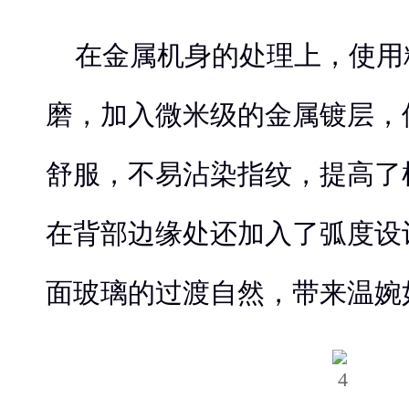
在金属机身的处理上，使用
磨，加入微米级的金属镀层，
舒服，不易沾染指纹，提高了
在背部边缘处还加入了弧度设
面玻璃的过渡自然，带来温婉