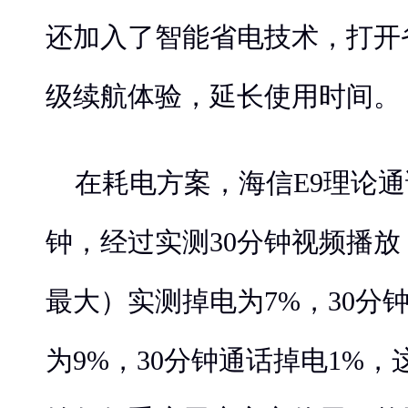
还加入了智能省电技术，打开
级续航体验，延长使用时间。
在耗电方案，海信E9理论通话
钟，经过实测30分钟视频播
最大）实测掉电为7%，30分
为9%，30分钟通话掉电1%