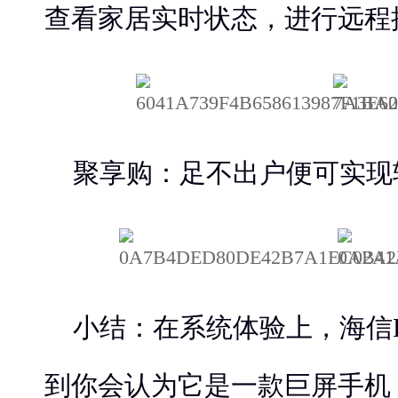
查看家居实时状态，进行远程
聚享购：足不出户便可实现
小结：在系统体验上，海信
到你会认为它是一款巨屏手机