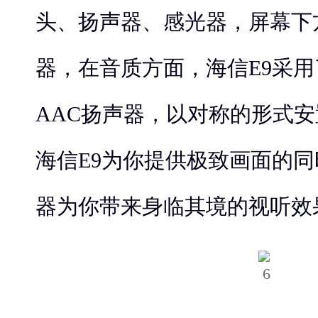
头、扬声器、感光器，屏幕下
器，在音质方面，海信E9采
AAC扬声器，以对称的形式
海信E9为你提供极致画面的同
器为你带来身临其境的视听效