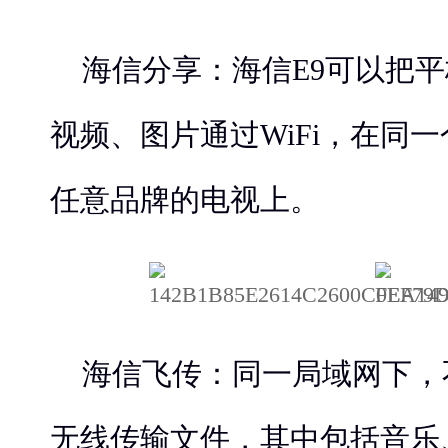
海信分享：海信E9可以把
视频、图片通过WiFi，在同
任意品牌的电视上。
海信飞传：同一局域网下，
无线传输文件，其中包括音乐