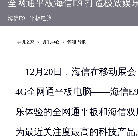
全网通平板海信E9 打造极致娱
海信E9
平板电脑
手机之家
>
资讯中心
>
评测·导购
12月20日，海信在移动展
4G全网通平板电脑——海信E
乐体验的全网通平板和海信双
为最近关注度最高的科技产品