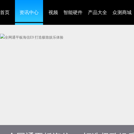
首页
资讯中心
视频
智能硬件
产品大全
众测商城