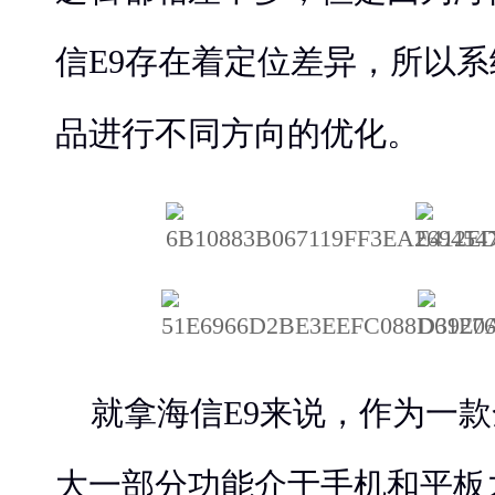
信E9存在着定位差异，所以
品进行不同方向的优化。
就拿海信E9来说，作为一
大一部分功能介于手机和平板