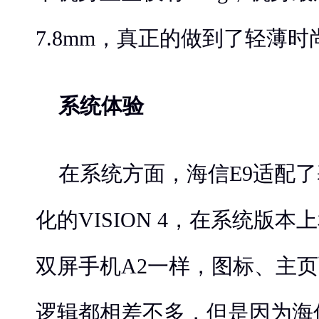
7.8mm，真正的做到了轻薄时
系统体验
在系统方面，海信E9适配了
化的VISION 4，在系统版
双屏手机A2一样，图标、主
逻辑都相差不多，但是因为海