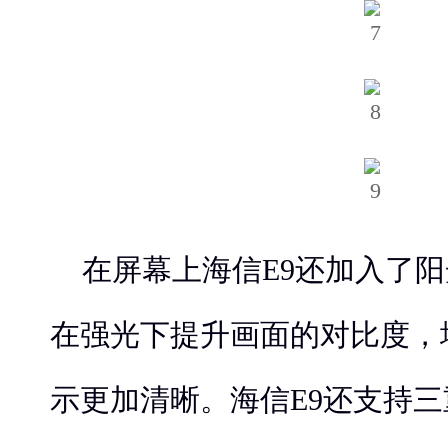
在屏幕上海信E9还加入了
在强光下提升画面的对比度，
示更加清晰。海信E9还支持