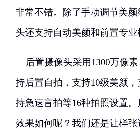
非常不错。除了手动调节美颜
头还支持自动美颜和前置专业
后置摄像头采用1300万像素、
持后置自拍，支持10级美颜
持急速盲拍等16种拍照设置
效果如何呢？我们还是让样张