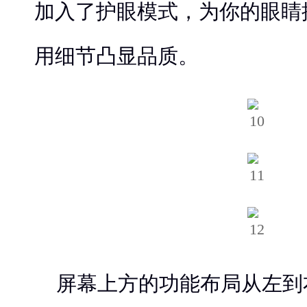
加入了护眼模式，为你的眼睛
用细节凸显品质。
屏幕上方的功能布局从左到