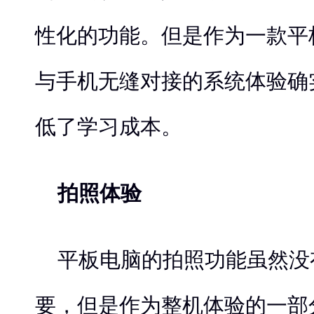
性化的功能。但是作为一款平
与手机无缝对接的系统体验确
低了学习成本。
拍照体验
平板电脑的拍照功能虽然没
要，但是作为整机体验的一部