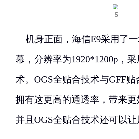
机身正面，海信E9采用了一
幕，分辨率为1920*1200p，
术。OGS全贴合技术与GFF贴
拥有这更高的通透率，带来更
并且OGS全贴合技术还可以