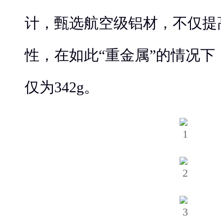
计，甄选航空级铝材，不仅提
性，在如此“重金属”的情况
仅为342g。