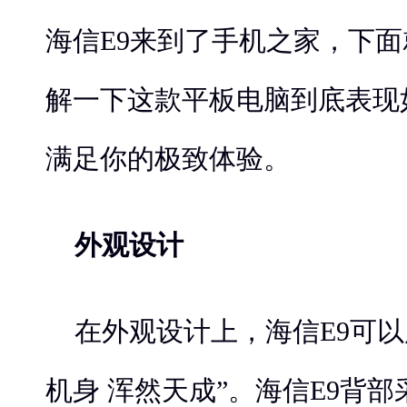
海信E9来到了手机之家，下
解一下这款平板电脑到底表现
满足你的极致体验。
外观设计
在外观设计上，海信E9可以
机身 浑然天成”。海信E9背