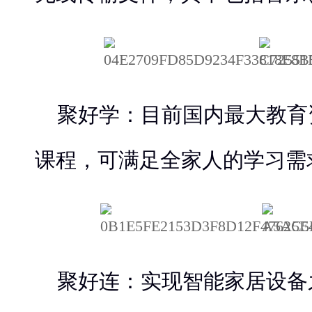
聚好学：目前国内最大教育
课程，可满足全家人的学习需
聚好连：实现智能家居设备