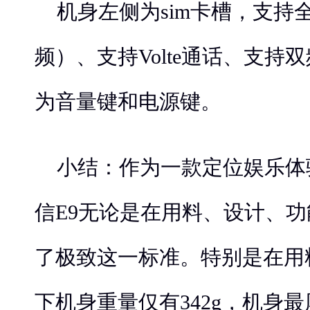
机身左侧为sim卡槽，支持全
频）、支持Volte通话、支持双
为音量键和电源键。
小结：作为一款定位娱乐体
信E9无论是在用料、设计、
了极致这一标准。特别是在用
下机身重量仅有342g，机身