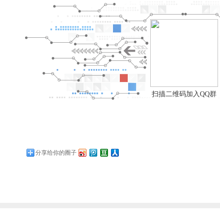
扫描二维码加入QQ群
分享给你的圈子