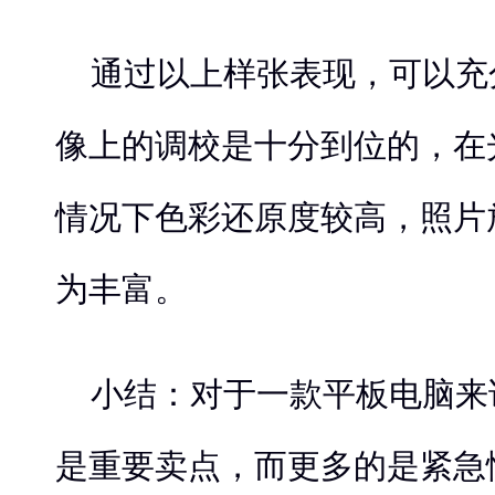
通过以上样张表现，可以充
像上的调校是十分到位的，在
情况下色彩还原度较高，照片
为丰富。
小结：对于一款平板电脑来
是重要卖点，而更多的是紧急