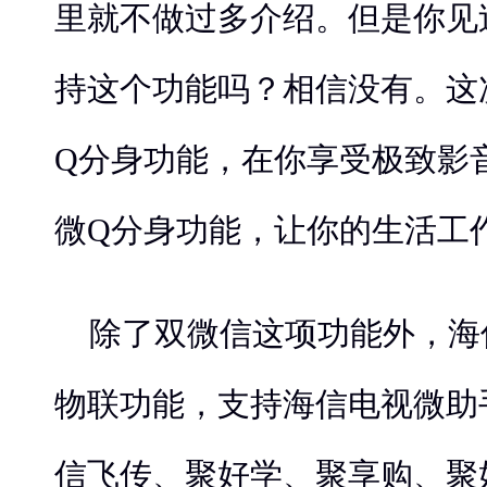
里就不做过多介绍。但是你见
持这个功能吗？相信没有。这
Q分身功能，在你享受极致影
微Q分身功能，让你的生活工
除了双微信这项功能外，海
物联功能，支持海信电视微助
信飞传、聚好学、聚享购、聚