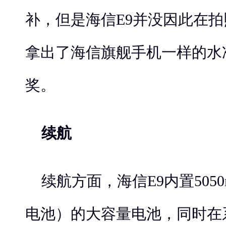
补，但是海信E9并没因此在
拿出了海信旗舰手机一样的水
奖。
续航
续航方面，海信E9内置505
电池）的大容量电池，同时在