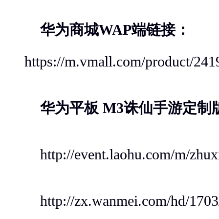
华为商城WAP端链接：
https://m.vmall.com/product/24
华为平板 M3诛仙手游定制
http://event.laohu.com/m/zhux
http://zx.wanmei.com/hd/1703