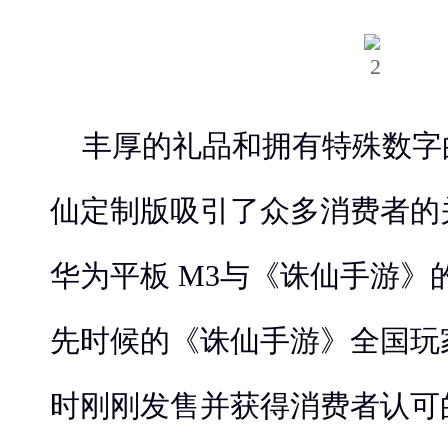
丰厚的礼品和拥有特殊数字的
仙定制版吸引了众多消费者的
华为平板 M3与《诛仙手游》
先时候的《诛仙手游》全国玩
时刚刚发售并获得消费者认可的