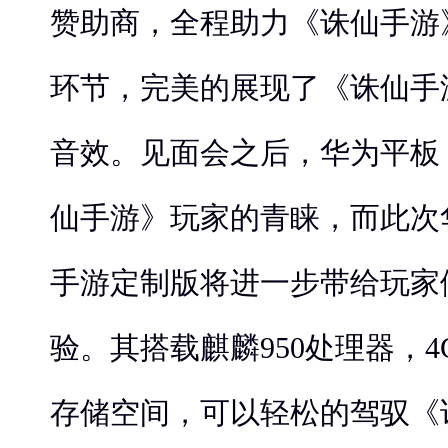
赞助商，全程助力《诛仙手游
环节，完美的展现了《诛仙手
音效。见面会之后，华为平板 
仙手游》玩家的青睐，而此次华
手游定制版将进一步带给玩家
验。其搭载麒麟950处理器，4
存储空间，可以轻松的驾驭《