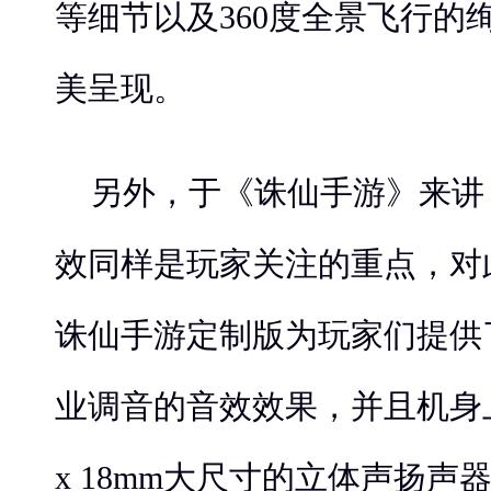
等细节以及360度全景飞行的
美呈现。
另外，于《诛仙手游》来讲
效同样是玩家关注的重点，对此
诛仙手游定制版为玩家们提供
业调音的音效效果，并且机身上
x 18mm大尺寸的立体声扬