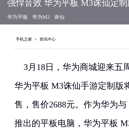
强悍音效 华为平板 M3诛仙定
华为平板
华为M3
诛仙
手机之家
>
资讯中心
3月18日，华为商城迎来五
华为平板 M3诛仙手游定制版将
售，售价2688元。作为华为
推出的平板电脑，华为平板 M