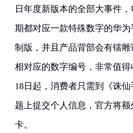
日年度新版本的全部大事件，
期都对应一款特殊数字的华为平
制版，并且产品背部会有镭雕诛
相对应的数字编号，非常值得
18日起，消费者只需到《诛
题上提交个人信息，官方将额
卡。