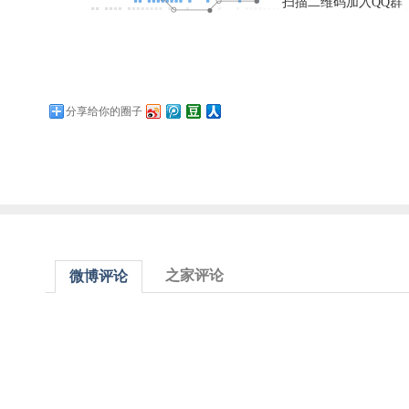
扫描二维码加入QQ群
分享给你的圈子
之家评论
微博评论