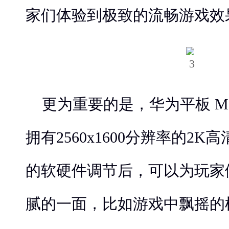
家们体验到极致的流畅游戏效
更为重要的是，华为平板 M
拥有2560x1600分辨率的2
的软硬件调节后，可以为玩家
腻的一面，比如游戏中飘摇的