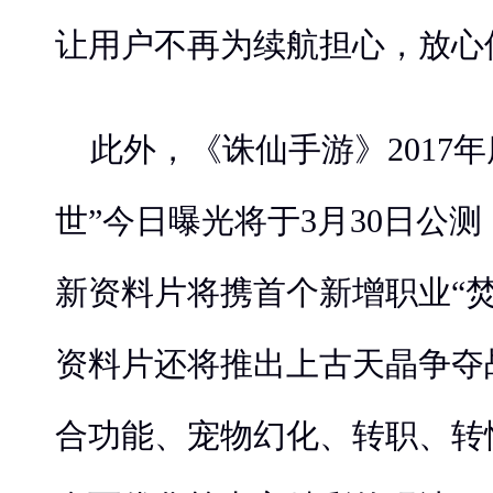
让用户不再为续航担心，放心
此外，《诛仙手游》2017
世”今日曝光将于3月30日公
新资料片将携首个新增职业“
资料片还将推出上古天晶争夺
合功能、宠物幻化、转职、转