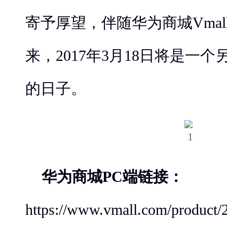
寄予厚望，伴随华为商城Vma
来，2017年3月18日将是一
的日子。
华为商城PC端链接：
https://www.vmall.com/product