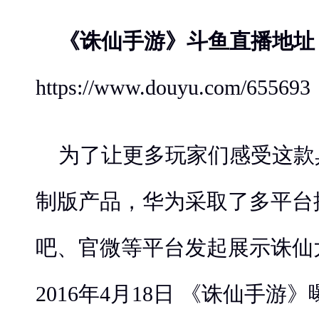
《诛仙手游》斗鱼直播地址
https://www.douyu.com/655693
为了让更多玩家们感受这款
制版产品，华为采取了多平台
吧、官微等平台发起展示诛仙
2016年4月18日 《诛仙手游》曝