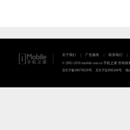
关于我们
|
广告服务
|
联系我们
|
© 2002-2016 imobile.com.cn 手机之
京ICP备09079639号 京ICP证090349号 