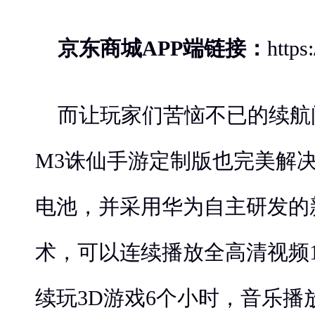
京东商城APP端链接：
https
而让玩家们苦恼不已的续航
M3诛仙手游定制版也完美解决，
电池，并采用华为自主研发的
术，可以连续播放全高清视频
续玩3D游戏6个小时，音乐播