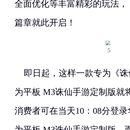
全面优化等丰富精彩的玩法，
篇章就此开启！
即日起，这样一款专为《诛
为平板 M3诛仙手游定制版就
消费者可在当天10：08分登
为平板 M3诛仙手游定制版，