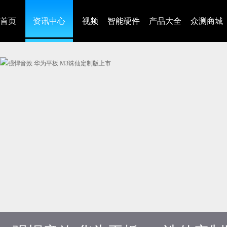
首页
资讯中心
视频
智能硬件
产品大全
众测商城