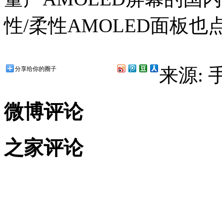
性/柔性AMOLED面板也
来源:
分享给你的圈子
微博评论
之家评论