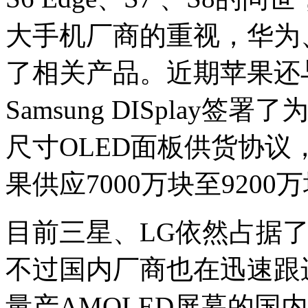
大手机厂商的重视，华为、
了相关产品。近期苹果还
Samsung DISplay
尺寸OLED面板供货协议，Sa
果供应7000万块至9200
目前三星、LG依然占据了
不过国内厂商也在迅速跟
量产AMOLED屏幕的国