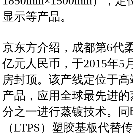
1850mm×1500mm
显示等产品。
京东方介绍，成都第6代柔
亿元人民币，于2015年5
房封顶。该产线定位于高
产品，应用全球最先进的
分之一进行蒸镀技术。同
（LTPS）塑胶基板代替传