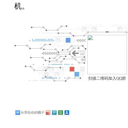
机。
扫描二维码加入QQ群
分享给你的圈子