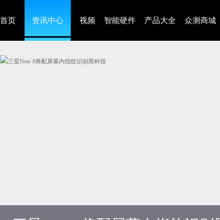
首页
资讯中心
视频
智能硬件
产品大全
众测商城