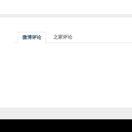
之家评论
微博评论