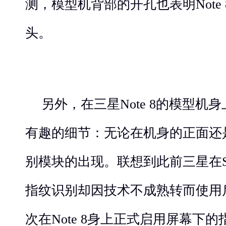
测，模型机背部的开孔也表明Note
头。
另外，在三星Note 8的模型机
有趣的细节：无论在机身的正面还
别模块的出现。联想到此前三星在
指纹识别却因技术不成熟转而使用
次在Note 8身上正式启用屏幕下