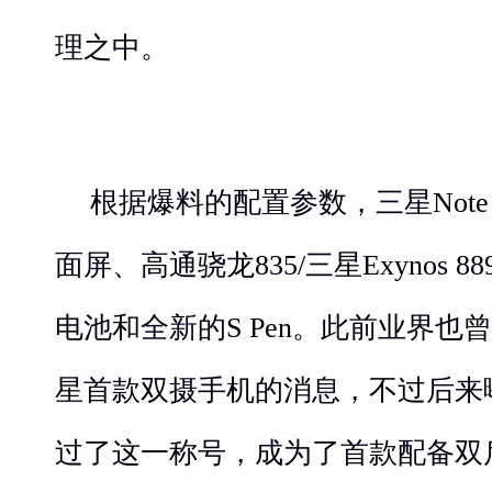
理之中。
根据爆料的配置参数，三星Note 
面屏、高通骁龙835/三星Exynos 88
电池和全新的S Pen。此前业界也曾传
星首款双摄手机的消息，不过后来曝出的
过了这一称号，成为了首款配备双