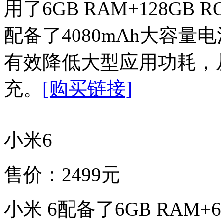
用了6GB RAM+128G
配备了4080mAh大容量
有效降低大型应用功耗，
充。
[购买链接]
小米6
售价：2499元
小米 6配备了6GB RAM