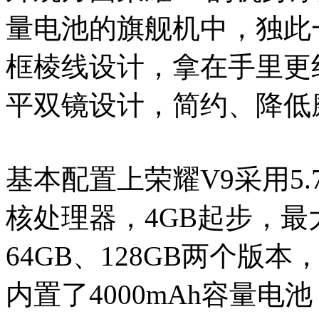
量电池的旗舰机中，独此
框棱线设计，拿在手里更
平双镜设计，简约、降低
基本配置上荣耀V9采用5.
核处理器，4GB起步，最
64GB、128GB两个版
内置了4000mAh容量