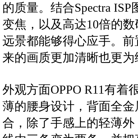
的质量。结合Spectra 
变焦，以及高达10倍的
远景都能够得心应手。前置
来的画质更加清晰也更为
外观方面OPPO R11有着
薄的腰身设计，背面全金
合，除了手感上的轻薄外，