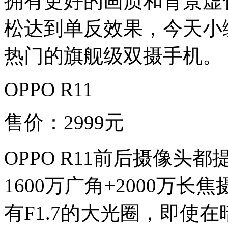
拥有更好的画质和背景虚
松达到单反效果，今天小
热门的旗舰级双摄手机。
OPPO R11
售价：2999元
OPPO R11前后摄像头
1600万广角+2000万
有F1.7的大光圈，即使