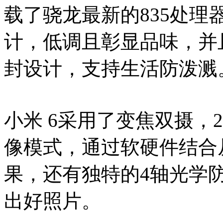
载了骁龙最新的835处
计，低调且彰显品味，并
封设计，支持生活防泼溅
小米 6采用了变焦双摄，
像模式，通过软硬件结合
果，还有独特的4轴光学
出好照片。