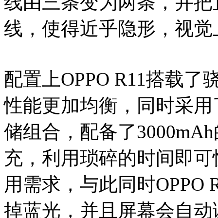
线由三条变为两条，并把
线，使得近乎隐形，视觉
配置上OPPO R11搭载了
性能更加均衡，同时采用了4
储组合，配备了3000mA
充，利用琐碎的时间即可
用需求，与此同时OPPO
掉蓝光，并且屏幕会自动