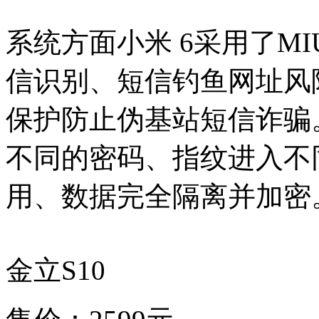
系统方面小米 6采用了MI
信识别、短信钓鱼网址风
保护防止伪基站短信诈骗
不同的密码、指纹进入不
用、数据完全隔离并加密
金立S10