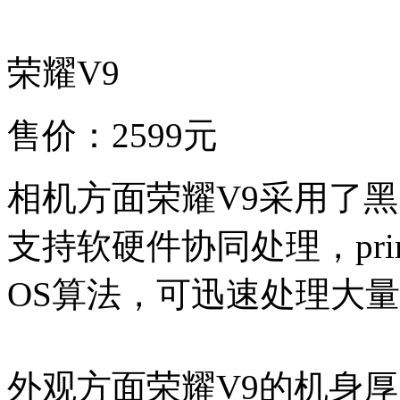
荣耀V9
售价：2599元
相机方面荣耀V9采用了黑
支持软硬件协同处理，prim
OS算法，可迅速处理大
外观方面荣耀V9的机身厚度只