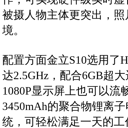
被摄人物主体更突出，照
境。
配置方面金立S10选用了He
达2.5GHz，配合6GB超大
1080P显示屏上也可以流
3450mAh的聚合物锂
统，可轻松满足一天的工