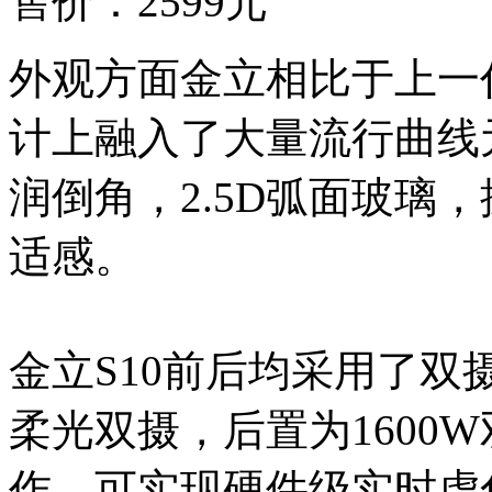
售价：2599元
外观方面金立相比于上一
计上融入了大量流行曲线
润倒角，2.5D弧面玻璃
适感。
金立S10前后均采用了双
柔光双摄，后置为1600
作，可实现硬件级实时虚