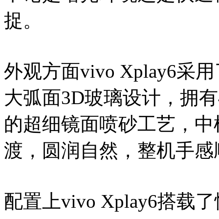
捉。
外观方面vivo Xplay
大弧面3D玻璃设计，拥有
的超细镜面喷砂工艺，中
渡，圆润自然，整机手感
配置上vivo Xplay6