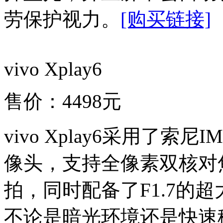
劳保护视力。
[购买链接]
vivo Xplay6
售价：4498元
vivo Xplay6采用了索尼
像头，支持全像素双核对焦
拍，同时配备了F1.7的超
不论是暗光环境还是快速