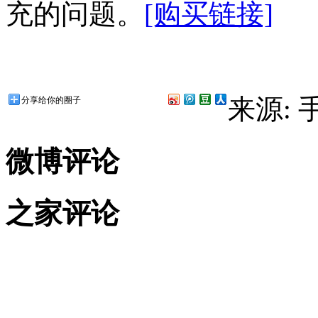
充的问题。
[购买链接]
来源:
分享给你的圈子
微博评论
之家评论