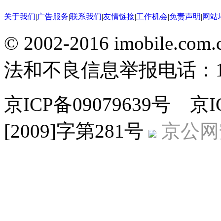
关于我们
|
广告服务
|
联系我们
|
友情链接
|
工作机会
|
免责声明
|
网站
© 2002-2016 imobile
法和不良信息举报电话：186
京ICP备09079639号 
[2009]字第281号
京公网安