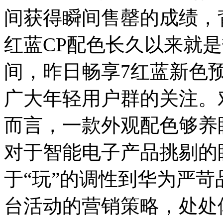
间获得瞬间售罄的成绩，
红蓝CP配色长久以来就
间，昨日畅享7红蓝新色
广大年轻用户群的关注。对
而言，一款外观配色够养
对于智能电子产品挑剔的
于“玩”的调性到华为严
台活动的营销策略，处处