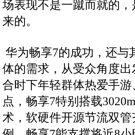
场表现不是一蹴而就的，
来的。
华为畅享7的成功，还与
体的需求，从受众角度出
合时下年轻群体热爱手游
点，畅享7特别搭载3020
术，软硬件开源节流双管
例，畅享7能支撑将近8小时。