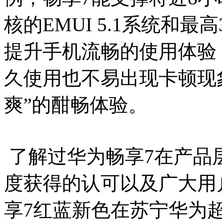
核的EMUI 5.1系统和最
提升手机流畅的使用体验
久使用也不易出现卡顿现
爽”的酣畅体验。
了解过华为畅享7在产品
度获得的认可以及广大用
享7红蓝新色在苏宁华为