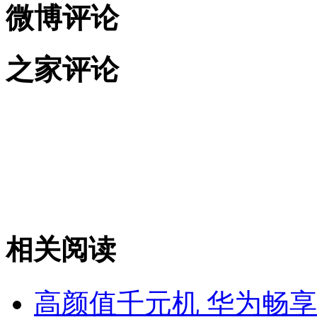
微博评论
之家评论
相关阅读
高颜值千元机 华为畅享