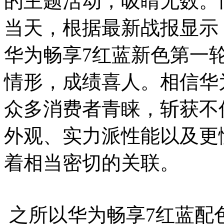
的主题活动，吸睛无数。
当天，根据最新战报显示
华为畅享7红蓝新色第一轮
情形，成绩喜人。相信华
众多消费者青睐，斩获不
外观、实力派性能以及更
着相当密切的关联。
之所以华为畅享7红蓝配