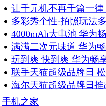
让千元机不再千篇一律 
多彩秀个性·拍照玩法多
4000mAh大电池 华为畅
满满二次元味道 华为畅享7
玩到爽 快到爽 华为畅享7
联手天猫超级品牌日 
海尔天猫超级品牌日推
手机之家