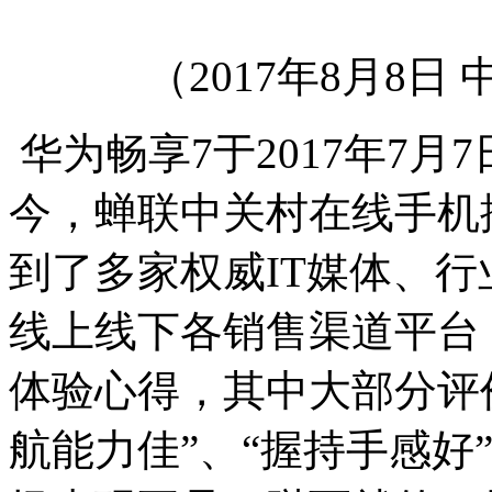
（2017年8月8
华为畅享7于2017年7
今，蝉联中关村在线手机
到了多家权威IT媒体、
线上线下各销售渠道平台
体验心得，其中大部分评价
航能力佳”、“握持手感好