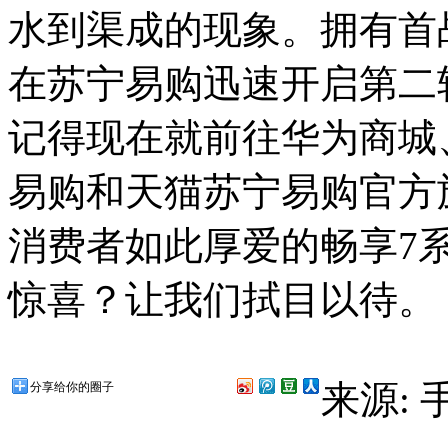
水到渠成的现象。拥有首
在苏宁易购迅速开启第二
记得现在就前往华为商城
易购和天猫苏宁易购官方
消费者如此厚爱的畅享7
惊喜？让我们拭目以待。
来源:
分享给你的圈子