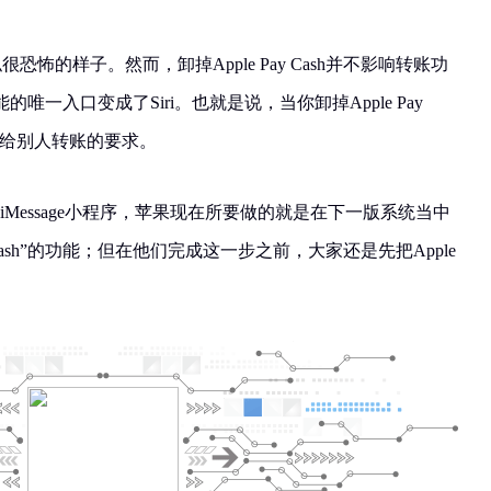
恐怖的样子。然而，卸掉Apple Pay Cash并不影响转账功
一入口变成了Siri。也就是说，当你卸掉Apple Pay
提出给别人转账的要求。
的实质是iMessage小程序，苹果现在所要做的就是在下一版系统当中
 Pay Cash”的功能；但在他们完成这一步之前，大家还是先把Apple