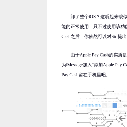
卸了整个iOS？这听起来貌似很
能的正常使用，只不过使用该功能的唯
Cash之后，你依然可以对Siri
由于Apple Pay Cash
为iMessage加入“添加Apple
Pay Cash留在手机里吧。