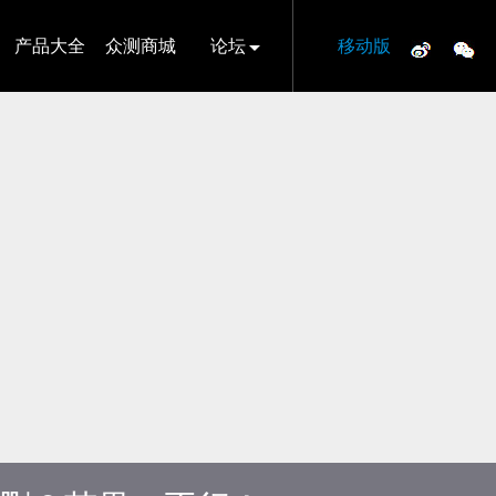
产品大全
众测商城
论坛
移动版