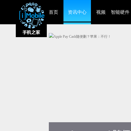
首页
资讯中心
视频
智能硬件