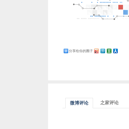
分享给你的圈子
之家评论
微博评论