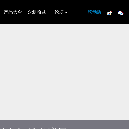
产品大全
众测商城
论坛
移动版