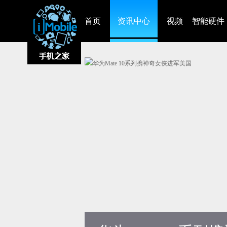
首页
资讯中心
视频
智能硬件