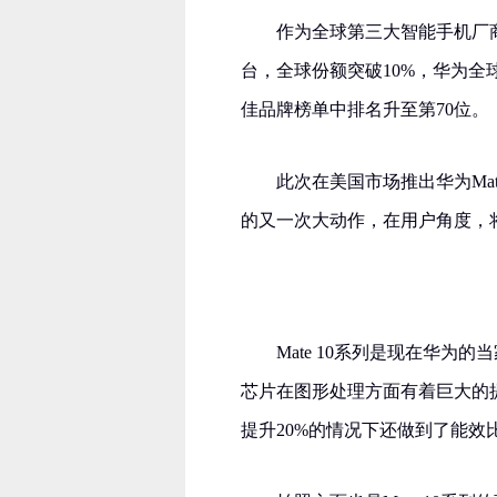
作为全球第三大智能手机厂商
台，全球份额突破10%，华为全球品牌
佳品牌榜单中排名升至第70位。
此次在美国市场推出华为Ma
的又一次大动作，在用户角度，
Mate 10系列是现在华为
芯片在图形处理方面有着巨大的
提升20%的情况下还做到了能效