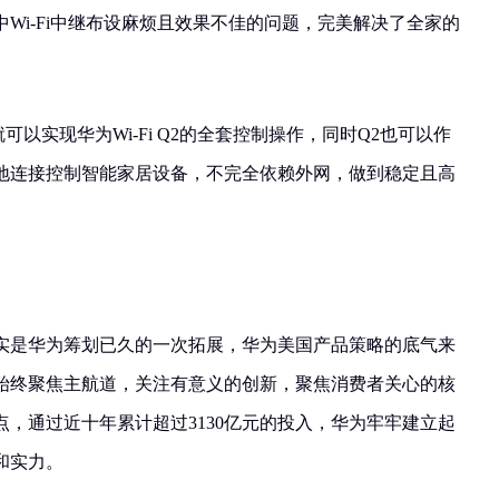
Wi-Fi中继布设麻烦且效果不佳的问题，完美解决了全家的
可以实现华为Wi-Fi Q2的全套控制操作，同时Q2也可以作
地连接控制智能家居设备，不完全依赖外网，做到稳定且高
实是华为筹划已久的一次拓展，华为美国产品策略的底气来
始终聚焦主航道，关注有意义的创新，聚焦消费者关心的核
，通过近十年累计超过3130亿元的投入，华为牢牢建立起
和实力。