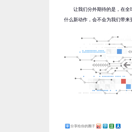
让我们分外期待的是，在全
什么新动作，会不会为我们带来
分享给你的圈子