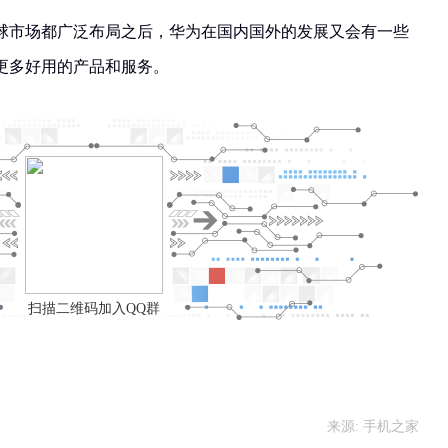
球市场都广泛布局之后，华为在国内国外的发展又会有一些
更多好用的产品和服务。
扫描二维码加入QQ群
来源: 手机之家