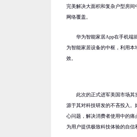
完美解决大面积和复杂户型房间中
网络覆盖。
华为智能家居App在手机端就
为智能家居设备的中枢，利用本
效。
此次的正式进军美国市场其
源于其对科技研发的不吝投入。
心问题，解决消费者使用中的痛点
为用户提供极致科技体验的自信