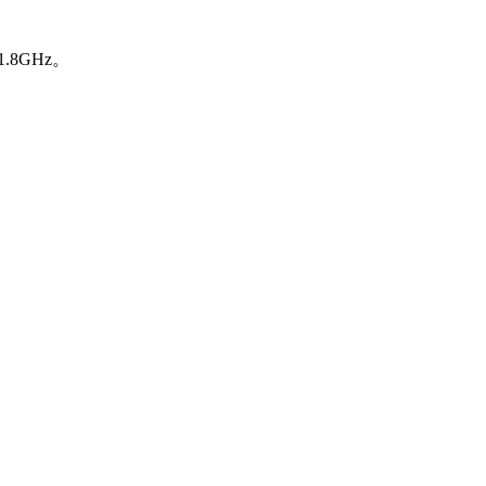
8GHz。