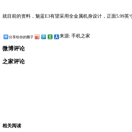
就目前的资料，魅蓝E3有望采用全金属机身设计，正面5.99英
来源: 手机之家
分享给你的圈子
微博评论
之家评论
相关阅读