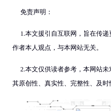
免责声明：
1.本文援引自互联网，旨在传
作者本人观点，与本网站无关。
2.本文仅供读者参考，本网站
其原创性、真实性、完整性、及时