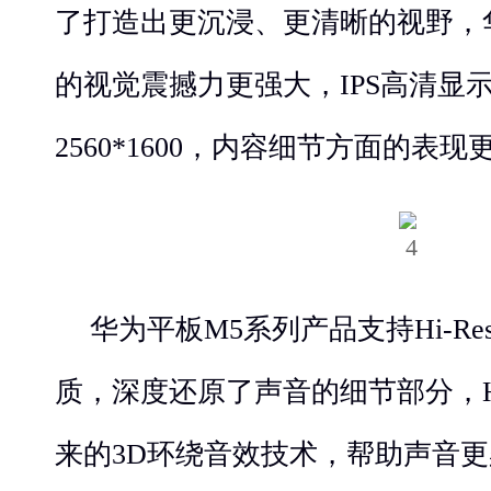
了打造出更沉浸、更清晰的视野，
的视觉震撼力更强大，IPS高清显
2560*1600，内容细节方面的表
华为平板M5系列产品支持Hi-Res
质，深度还原了声音的细节部分，HUAW
来的3D环绕音效技术，帮助声音