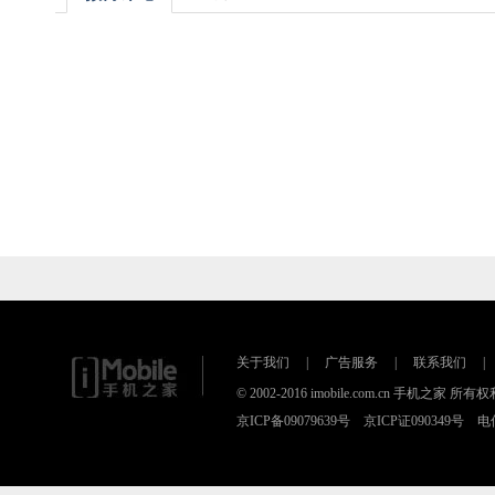
关于我们
|
广告服务
|
联系我们
|
© 2002-2016 imobile.com.cn 手机之
京ICP备09079639号 京ICP证090349号 