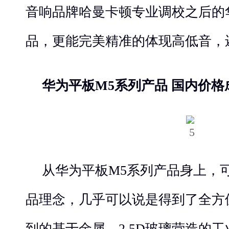
音响品牌哈曼卡顿专业调校之后的
品，更能完美精准的体现高低音，
华为平板M5系列产品 国内价格
从华为平板M5系列产品身上，
品理念，几乎可以说是得到了全方
到的基于金属、2.5D玻璃营造的