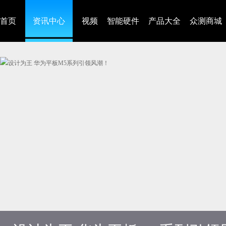
首页
资讯中心
视频
智能硬件
产品大全
众测商城