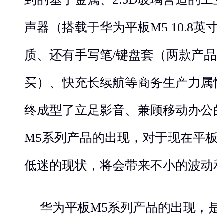
声器（搭载于华为平板M5 10.8
质、还有手写笔/键盘套（两款产
买）、快充长续航等商务生产力属
终成型了立足影音、兼顾移动办公
M5系列产品的出现，对于现在平
低迷的现状，将会带来不小的波动
华为平板M5系列产品的出现，