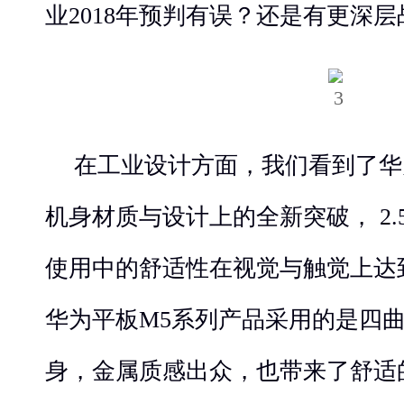
业2018年预判有误？还是有更深
在工业设计方面，我们看到了华
机身材质与设计上的全新突破， 2.
使用中的舒适性在视觉与触觉上达
华为平板M5系列产品采用的是四
身，金属质感出众，也带来了舒适