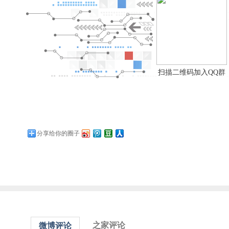
扫描二维码加入QQ群
分享给你的圈子
之家评论
微博评论