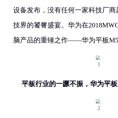
设备发布，没有任何一家科技厂商
技界的饕餮盛宴。华为在2018M
脑产品的重锤之作——华为平板M
平板行业的一蹶不振，华为平板