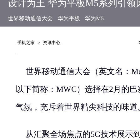
设计为王 华为平板M5系列引领
世界移动通信大会
华为平板
华为M5
手机之家
>
资讯中心
世界移动通信大会（英文名：Mobile W
以下简称：MWC）选择在2月的
气氛，充斥着世界精尖科技的味道
从汇聚全场焦点的5G技术展示