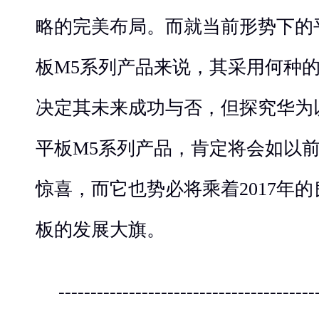
略的完美布局。而就当前形势下的
板M5系列产品来说，其采用何种
决定其未来成功与否，但探究华为
平板M5系列产品，肯定将会如以
惊喜，而它也势必将乘着2017年
板的发展大旗。
----------------------------------------