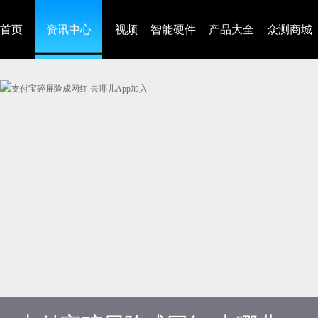
首页
资讯中心
视频
智能硬件
产品大全
众测商城