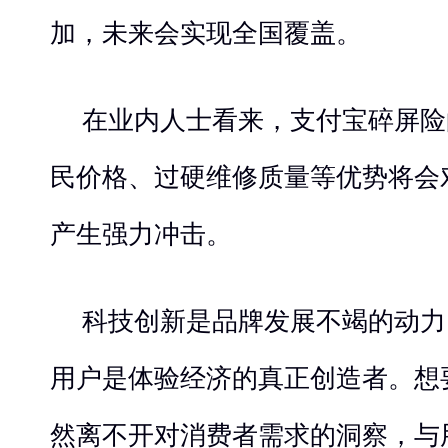
加，未来会实现全国覆盖。
在业内人士看来，支付宝碎屏险
民价格、过硬维修质量等优势将会
产生强力冲击。
科技创新是品牌发展不竭的动力
用户是体验经济的真正创造者。想
然离不开对消费者需求的洞察，与