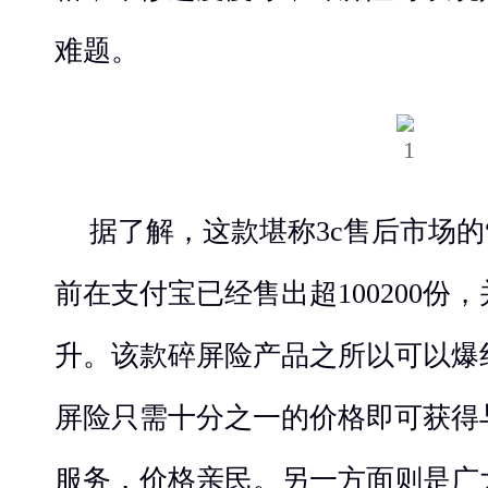
难题。
据了解，这款堪称3c售后市场的
前在支付宝已经售出超100200份
升。该款碎屏险产品之所以可以爆
屏险只需十分之一的价格即可获得
服务，价格亲民。另一方面则是广