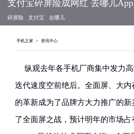
支付宝碎屏险成网红 去哪儿Ap
碎屏险
支付宝
去哪儿
手机之家
>
资讯中心
纵观去年各手机厂商集中发力高
迭代速度空前绝后。全面屏、大内
的革新成为了品牌方大力推广的新卖
了全面屏之战，预计明年的市场占