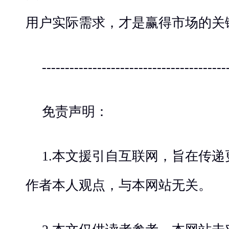
用户实际需求，才是赢得市场的关
----------------------------------------
免责声明：
1.本文援引自互联网，旨在传
作者本人观点，与本网站无关。