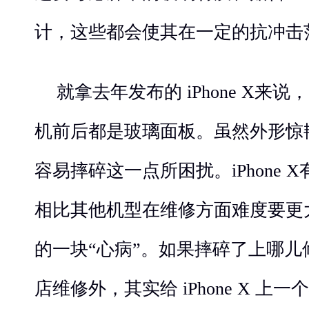
计，这些都会使其在一定的抗冲击
就拿去年发布的 iPhone X来
机前后都是玻璃面板。虽然外形惊
容易摔碎这一点所困扰。iPhone 
相比其他机型在维修方面难度要更
的一块“心病”。如果摔碎了上哪
店维修外，其实给 iPhone X 