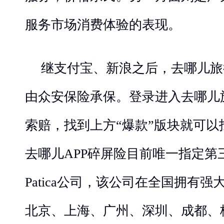
服务市场消费体验的表现。
继支付宝、新浪之后，去哪儿旅
由众安保险承保。登录进入去哪儿旅
索赔，找到上方“爆款”版块就可
去哪儿APP碎屏险目前唯一指定第
Patica公司，该公司在全国拥有
北京、上海、广州、深圳、成都、