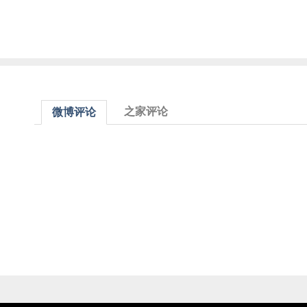
之家评论
微博评论