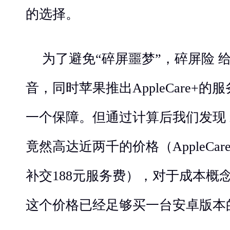
的选择。
为了避免“碎屏噩梦”，碎屏险 
音，同时苹果推出AppleCare+
一个保障。但通过计算后我们发现 iP
竟然高达近两千的价格（AppleCar
补交188元服务费），对于成本概
这个价格已经足够买一台安卓版本