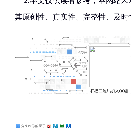
2.本文仅供读者参考，本网站
其原创性、真实性、完整性、及时
扫描二维码加入QQ群
分享给你的圈子