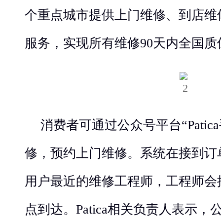
个重点城市提供上门维修、到店维
服务，实现所有维修90天内全国质
消费者可通过公众号平台“Pati
修，预约上门维修。系统在接到订
用户最近的维修工程师，工程师会
点到达。Patica相关负责人表示