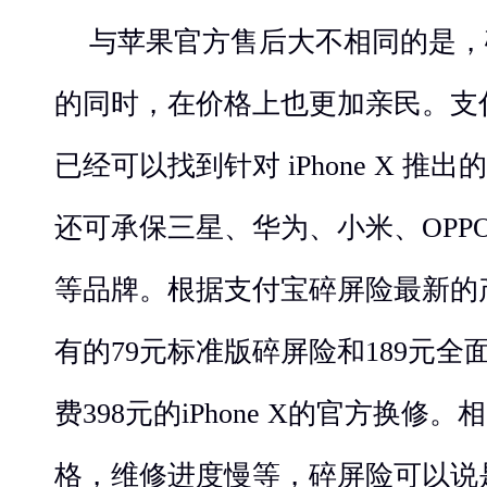
与苹果官方售后大不相同的是，
的同时，在价格上也更加亲民。支
已经可以找到针对 iPhone X 
还可承保三星、华为、小米、OPPO
等品牌。根据支付宝碎屏险最新的
有的79元标准版碎屏险和189元
费398元的iPhone X的官方换
格，维修进度慢等，碎屏险可以说