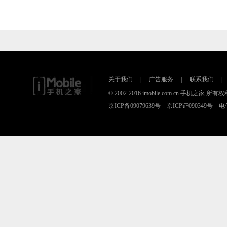
关于我们
|
广告服务
|
联系我们
|
© 2002-2016 imobile.com.cn 手机之
京ICP备09079639号 京ICP证090349号 