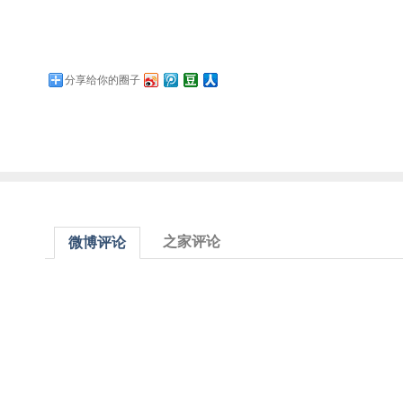
分享给你的圈子
之家评论
微博评论