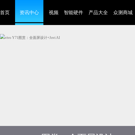
首页
资讯中心
视频
智能硬件
产品大全
众测商城