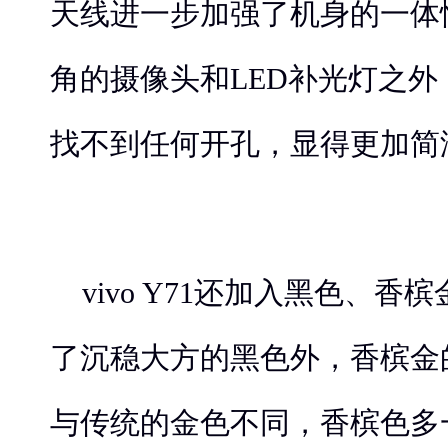
天线进一步加强了机身的一体
角的摄像头和LED补光灯之
找不到任何开孔，显得更加简
vivo Y71还加入黑色、
了沉稳大方的黑色外，香槟金
与传统的金色不同，香槟色多