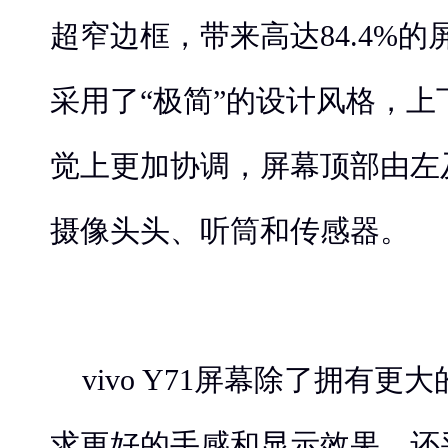
超窄边框，带来高达84.4%的
采用了“极简”的设计风格，
觉上更加协调，屏幕顶部由左
摄像头头、听筒和传感器。
vivo Y71屏幕除了拥有
求更好的手感和显示效果，还采用