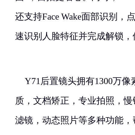
还支持Face Wake面部识别
速识别人脸特征并完成解锁，
Y71后置镜头拥有1300万
质，文档矫正，专业拍照，慢
滤镜，动态照片等多种功能，