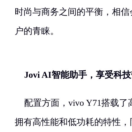
时尚与商务之间的平衡，相信
户的青睐。
Jovi AI智能助手，享受
配置方面，vivo Y71搭
拥有高性能和低功耗的特性，