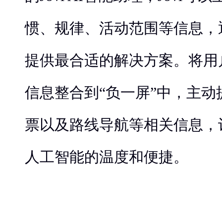
惯、规律、活动范围等信息，
提供最合适的解决方案。将用
信息整合到“负一屏”中，主
票以及路线导航等相关信息，
人工智能的温度和便捷。