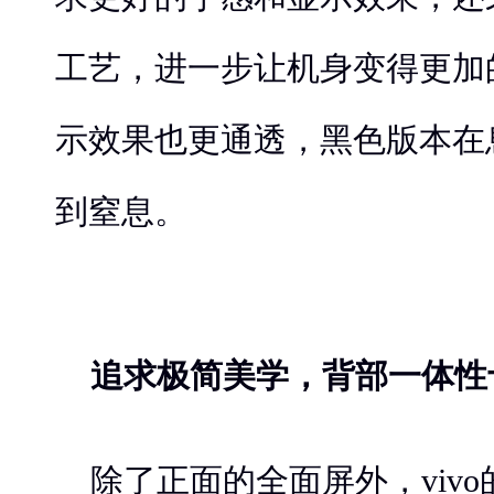
工艺，进一步让机身变得更加
示效果也更通透，黑色版本在
到窒息。
追求极简美学，背部一体性
除了正面的全面屏外，viv