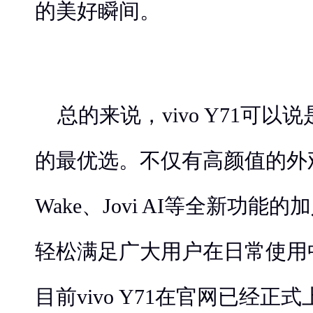
的美好瞬间。
总的来说，vivo Y71可
的最优选。不仅有高颜值的外观
Wake、Jovi AI等全新功
轻松满足广大用户在日常使用
目前vivo Y71在官网已经正