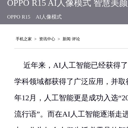
OPPO R15 AI人像模式 智慧美
OPPO R15
AI人像模式
手机之家
>
资讯中心
>
新闻·评论
近年来，AI人工智能已经获得
学科领域都获得了广泛应用，并取得
年12月，人工智能更是成功入选“2
流行语”。而在AI人工智能逐渐走