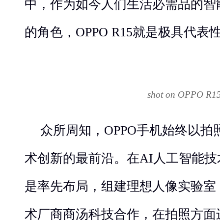
中，作为如今人们生活必需品的智
的角色，OPPO R15就是极具代
shot on OPPO R1
众所周知，OPPO手机始终以
术创新的最前沿。在AI人工智能技
是率先布局，组建理想人像实验室
术厂商商汤科技合作，在拍照方面进