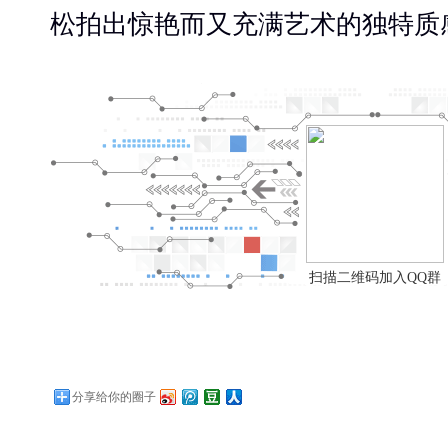
松拍出惊艳而又充满艺术的独特质
扫描二维码加入QQ群
分享给你的圈子