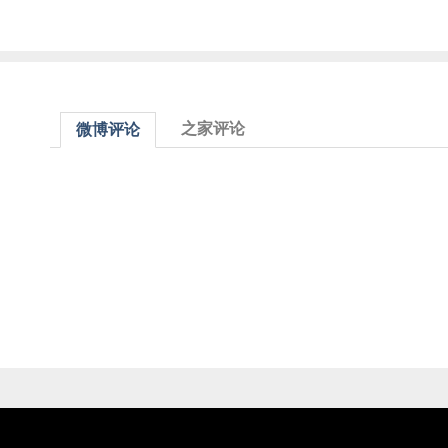
之家评论
微博评论