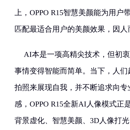
上，OPPO R15智慧美颜能为用户
匹配最适合用户的美颜效果，因人
AI本是一项高精尖技术，但初
事情变得智能而简单。当下，人们
拍照来展现自我，并不断追求向专
感，OPPO R15全新AI人像模式
背景虚化、智慧美颜、3D人像打