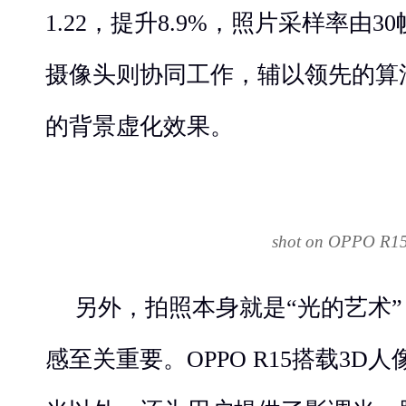
1.22，提升8.9%，照片采样率由3
摄像头则协同工作，辅以领先的算
的背景虚化效果。
shot on OPPO R1
另外，拍照本身就是“光的艺术
感至关重要。OPPO R15搭载3