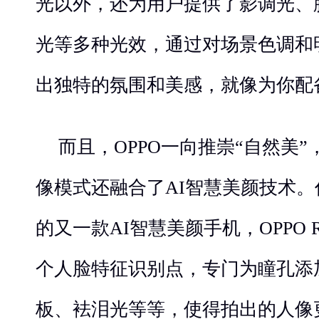
光以外，还为用户提供了影调光、
光等多种光效，通过对场景色调和
出独特的氛围和美感，就像为你配
而且，OPPO一向推崇“自然美”，O
像模式还融合了AI智慧美颜技术。作为
的又一款AI智慧美颜手机，OPPO 
个人脸特征识别点，专门为瞳孔添
板、袪泪光等等，使得拍出的人像