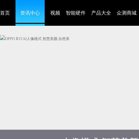
首页
资讯中心
视频
智能硬件
产品大全
众测商城