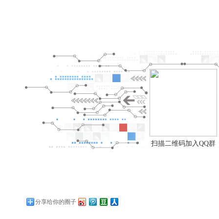
扫描二维码加入QQ群
分享给你的圈子