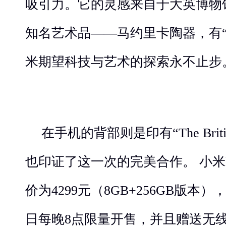
吸引力。它的灵感来自于大英博物
知名艺术品——马约里卡陶器，有
米期望科技与艺术的探索永不止步
在手机的背部则是印有“The Briti
也印证了这一次的完美合作。 小米M
价为4299元（8GB+256GB版本），
日每晚8点限量开售，并且赠送无