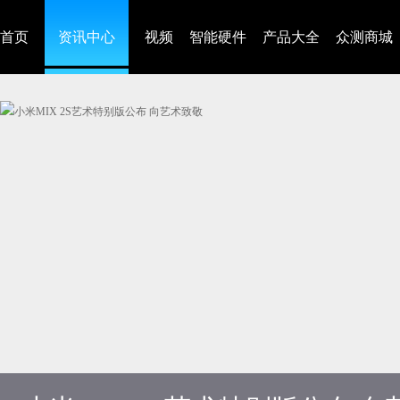
首页
资讯中心
视频
智能硬件
产品大全
众测商城