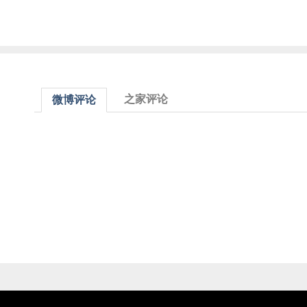
之家评论
微博评论