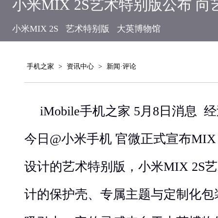
小米MIX 2S艺术特别版公布 
小米MIX 2S
艺术特别版
大英博物馆
手机之家
>
资讯中心
>
新闻·评论
iMobile手机之家 5月8日消
今日@小米手机 官微正式宣布MIX
设计的艺术特别版，小米MIX 2S
计的保护壳、专属主题与定制化包