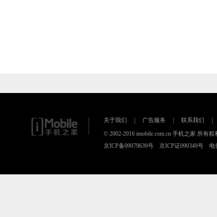
关于我们
|
广告服务
|
联系我们
|
© 2002-2016 imobile.com.cn 手机之
京ICP备09079639号 京ICP证090349号 