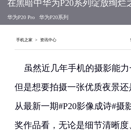
在黑暗中华为P20系列绽放绚烂
华为P20 Pro
华为P20系列
手机之家
>
资讯中心
虽然近几年手机的摄影能力
但是想要拍摄一张优质夜景还
从最新一期#P20影像成诗#
奖作品看，无论是细节清晰度