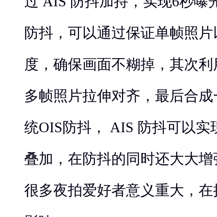
过 AIS 防抖加持，实现6秒曝
防抖，可以通过保证单帧照片
度，确保画面不糊掉，其次利
多帧照片拉伸对齐，最后合成
统OIS防抖， AIS 防抖可
叠加，在防抖的同时还大大增
很多夜拍爱好者意义重大，在