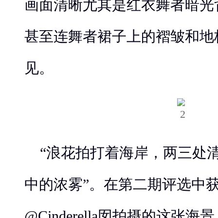
画面清晰尤其是红衣舞者暗光
甚至连舞者裙子上的褶皱和地
见。
“浪花拍打着海岸，两三处
中的浓雾”。在第二期评选中
@Cinderella囡拍摄的这张