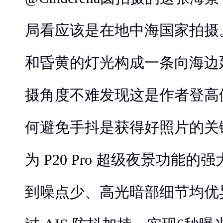
局看应该是在地中海国家拍摄
和昏黄的灯光构成一条向海边
摄角度不难发现这是作者登高
何避免手抖是获得好照片的关
为 P20 Pro 超级夜景功能
到噪点少、高光暗部细节均优