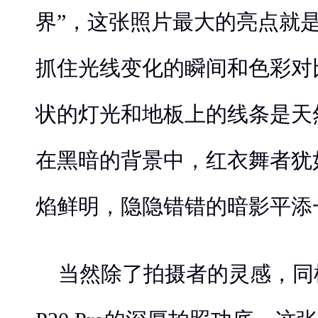
界”，这张照片最大的亮点就
抓住光线变化的瞬间和色彩对
状的灯光和地板上的线条是天
在黑暗的背景中，红衣舞者犹
焰鲜明，隐隐错错的暗影平添
当然除了拍摄者的灵感，同