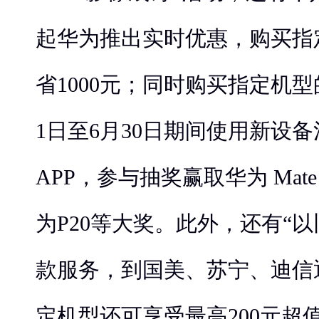
起华为推出实时优惠，购买指
省1000元；同时购买指定机
1日至6月30日期间使用新设
APP，参与抽奖赢取华为 Mat
为P20等大奖。此外，还有“
款服务，到国美、苏宁、迪信
定机型还可享受最高200元超