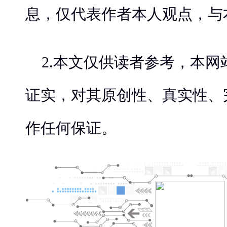
息，仅代表作者本人观点，与
2.本文仅供读者参考，本
证实，对其原创性、真实性、
作任何保证。