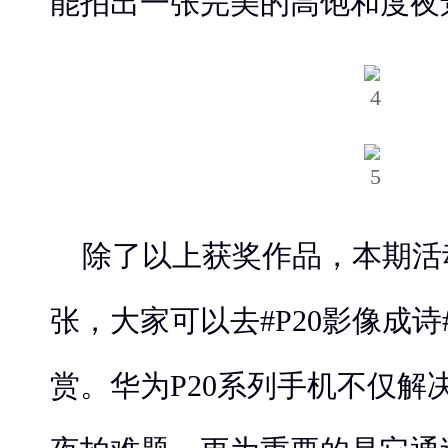
能拍出一张完美的高饱和度夜
除了以上获奖作品，本期活
张，大家可以去#P20影像成
赏。华为P20系列手机不仅解