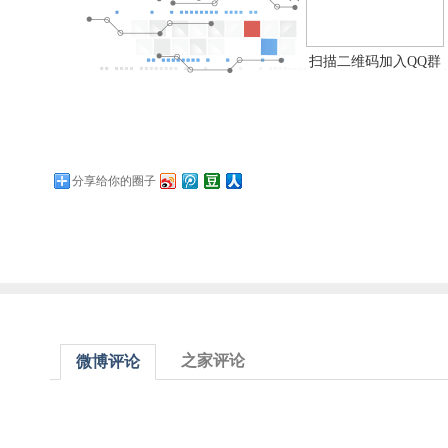
扫描二维码加入QQ群
分享给你的圈子
之家评论
微博评论