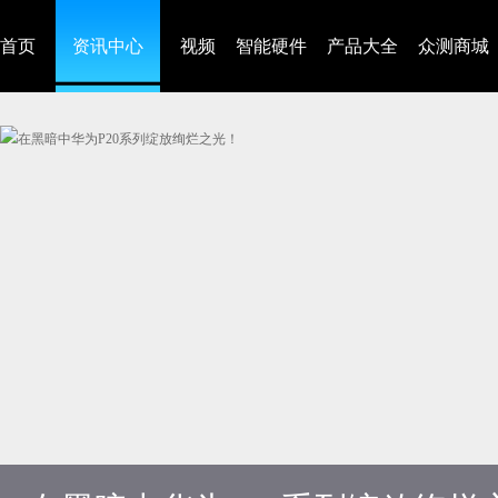
首页
资讯中心
视频
智能硬件
产品大全
众测商城