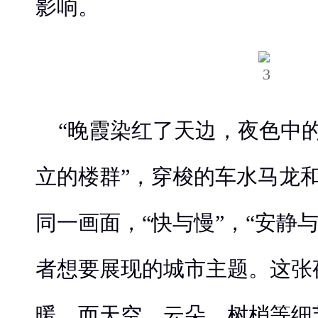
影响。
“晚霞染红了天边，夜色中
立的楼群”，穿梭的车水马龙
同一画面，“快与慢”，“安静
者想要展现的城市主题。这张
暖，而天空、云朵、树梢等细