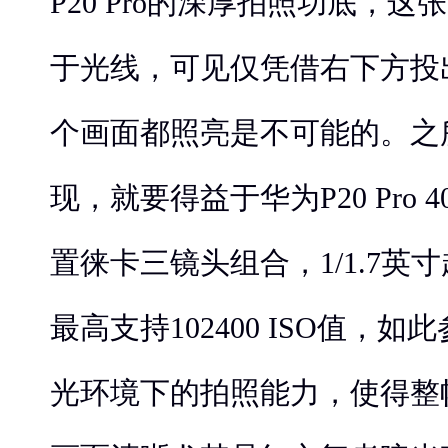
P20 Pro的深厚拍照功底，
于光线，可见仅凭借右下方投
个画面都照亮是不可能的。之
现，就要得益于华为P20 Pro 
置徕卡三镜头组合，1/1.7英
最高支持102400 ISO值，
光环境下的拍照能力，使得整