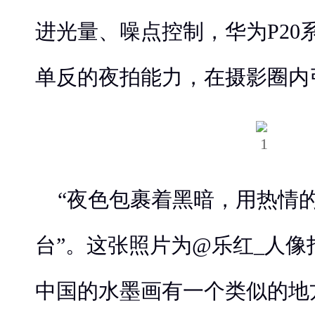
进光量、噪点控制，华为P20
单反的夜拍能力，在摄影圈内
“夜色包裹着黑暗，用热情
台”。这张照片为@乐红_人
中国的水墨画有一个类似的地