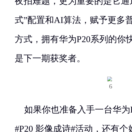
夜拍难题，更为重要的是它通
式”配置和AI算法，赋予更多
方式，拥有华为P20系列的你
是下一期获奖者。
如果你也准备入手一台华为P
#P20 影像成诗#活动，还有