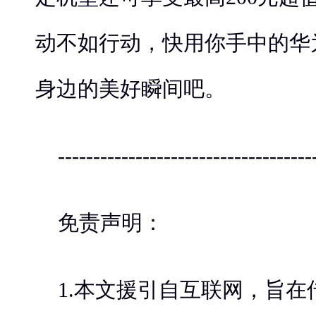
动不如行动，快用你手中的华为
身边的美好瞬间吧。
------------------------------------
免责声明：
1.本文援引自互联网，旨在