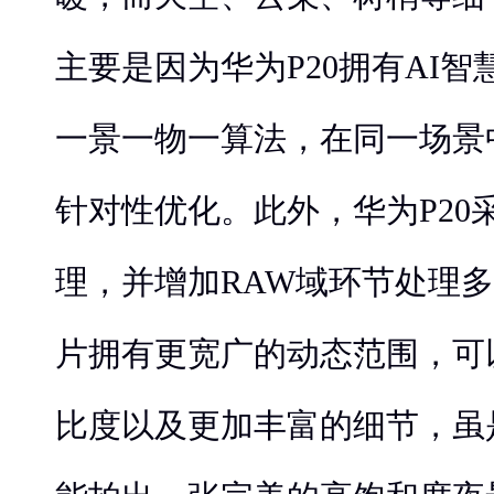
主要是因为华为P20拥有AI
一景一物一算法，在同一场景
针对性优化。此外，华为P20采
理，并增加RAW域环节处理
片拥有更宽广的动态范围，可
比度以及更加丰富的细节，虽